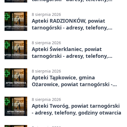
godziny otwarcia
8 sierpnia 2026
Apteki RADZIONKÓW, powiat
tarnogórski - adresy, telefony,
godziny otwarcia
8 sierpnia 2026
Apteki Świerklaniec, powiat
tarnogórski - adresy, telefony,
godziny otwarcia
8 sierpnia 2026
Apteki Tąpkowice, gmina
Ożarowice, powiat tarnogórski -
adresy, telefony, godziny otwarcia
8 sierpnia 2026
Apteki Tworóg, powiat tarnogórski
- adresy, telefony, godziny otwarcia