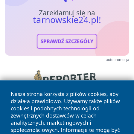
Zareklamuj się na
tarnowskie24.pl!
SPRAWDŹ SZCZEGÓŁY
autopromocja
Nasza strona korzysta z plików cookies, aby
działała prawidłowo. Używamy także plików
cookies i podobnych technologii od
zewnętrznych dostawców w celach
analitycznych, marketingowych i
społecznościowych. Informacje te mogą być