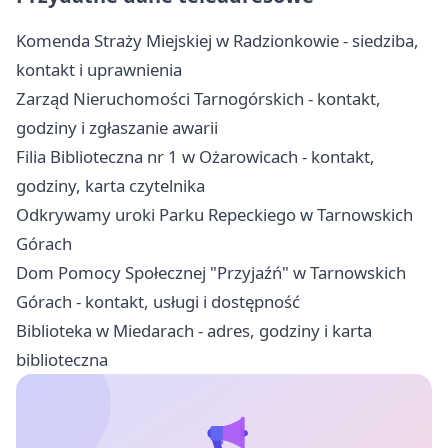
Komenda Straży Miejskiej w Radzionkowie - siedziba,
kontakt i uprawnienia
Zarząd Nieruchomości Tarnogórskich - kontakt,
godziny i zgłaszanie awarii
Filia Biblioteczna nr 1 w Ożarowicach - kontakt,
godziny, karta czytelnika
Odkrywamy uroki Parku Repeckiego w Tarnowskich
Górach
Dom Pomocy Społecznej "Przyjaźń" w Tarnowskich
Górach - kontakt, usługi i dostępność
Biblioteka w Miedarach - adres, godziny i karta
biblioteczna