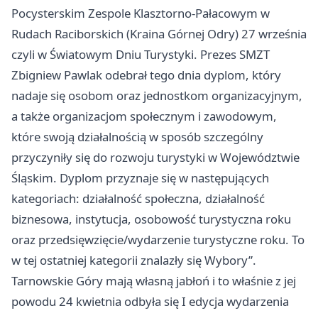
Pocysterskim Zespole Klasztorno-Pałacowym w
Rudach Raciborskich (Kraina Górnej Odry) 27 września
czyli w Światowym Dniu Turystyki. Prezes SMZT
Zbigniew Pawlak odebrał tego dnia dyplom, który
nadaje się osobom oraz jednostkom organizacyjnym,
a także organizacjom społecznym i zawodowym,
które swoją działalnością w sposób szczególny
przyczyniły się do rozwoju turystyki w Województwie
Śląskim. Dyplom przyznaje się w następujących
kategoriach: działalność społeczna, działalność
biznesowa, instytucja, osobowość turystyczna roku
oraz przedsięwzięcie/wydarzenie turystyczne roku. To
w tej ostatniej kategorii znalazły się Wybory”.
Tarnowskie Góry mają własną jabłoń i to właśnie z jej
powodu 24 kwietnia odbyła się I edycja wydarzenia