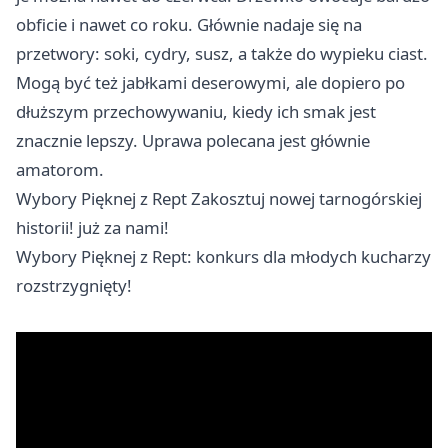
obficie i nawet co roku. Głównie nadaje się na
przetwory: soki, cydry, susz, a także do wypieku ciast.
Mogą być też jabłkami deserowymi, ale dopiero po
dłuższym przechowywaniu, kiedy ich smak jest
znacznie lepszy. Uprawa polecana jest głównie
amatorom.
Wybory Pięknej z Rept Zakosztuj nowej tarnogórskiej
historii! już za nami!
Wybory Pięknej z Rept: konkurs dla młodych kucharzy
rozstrzygnięty!