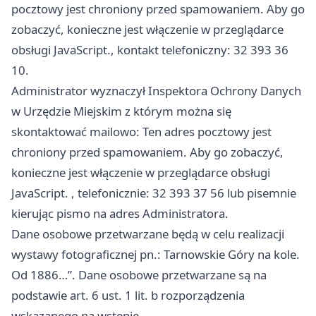
pocztowy jest chroniony przed spamowaniem. Aby go
zobaczyć, konieczne jest włączenie w przeglądarce
obsługi JavaScript., kontakt telefoniczny: 32 393 36
10.
Administrator wyznaczył Inspektora Ochrony Danych
w Urzędzie Miejskim z którym można się
skontaktować mailowo: Ten adres pocztowy jest
chroniony przed spamowaniem. Aby go zobaczyć,
konieczne jest włączenie w przeglądarce obsługi
JavaScript. , telefonicznie: 32 393 37 56 lub pisemnie
kierując pismo na adres Administratora.
Dane osobowe przetwarzane będą w celu realizacji
wystawy fotograficznej pn.: Tarnowskie Góry na kole.
Od 1886…”. Dane osobowe przetwarzane są na
podstawie art. 6 ust. 1 lit. b rozporządzenia
wskazanego na wstępie.