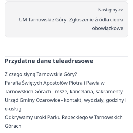
Następny >>
UM Tarnowskie Góry: Zgłoszenie źródła ciepła
obowiązkowe
Przydatne dane teleadresowe
Z czego słyną Tarnowskie Góry?
Parafia Świętych Apostołów Piotra i Pawła w
Tarnowskich Górach - msze, kancelaria, sakramenty
Urząd Gminy Ożarowice - kontakt, wydziały, godziny i
e-usługi
Odkrywamy uroki Parku Repeckiego w Tarnowskich
Górach