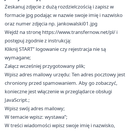
Zeskanuj zdjęcie z dużą rozdzielczością i zapisz w
formacie jpg podając w nazwie swoje imię i nazwisko
oraz numer zdjęcia np. jankowalski01.jpg
Wejdź na stronę https://www.transfernow.net/pl/ i
postępuj zgodnie z instrukcją:
Kliknij START” logowanie czy rejestracja nie są
wymagane;
Załącz wcześniej przygotowany plik;
Wpisz adres mailowy urzędu: Ten adres pocztowy jest
chroniony przed spamowaniem. Aby go zobaczyć,
konieczne jest włączenie w przeglądarce obsługi
JavaScript.;
Wpisz swój adres mailowy;
W temacie wpisz: wystawa”;
W treści wiadomości wpisz swoje imię i nazwisko,