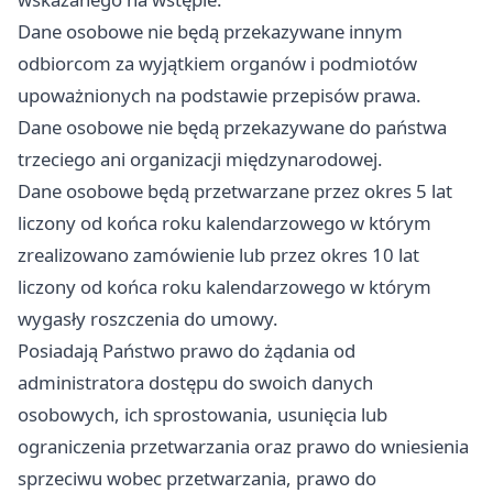
Dane osobowe nie będą przekazywane innym
odbiorcom za wyjątkiem organów i podmiotów
upoważnionych na podstawie przepisów prawa.
Dane osobowe nie będą przekazywane do państwa
trzeciego ani organizacji międzynarodowej.
Dane osobowe będą przetwarzane przez okres 5 lat
liczony od końca roku kalendarzowego w którym
zrealizowano zamówienie lub przez okres 10 lat
liczony od końca roku kalendarzowego w którym
wygasły roszczenia do umowy.
Posiadają Państwo prawo do żądania od
administratora dostępu do swoich danych
osobowych, ich sprostowania, usunięcia lub
ograniczenia przetwarzania oraz prawo do wniesienia
sprzeciwu wobec przetwarzania, prawo do