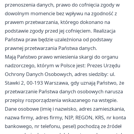
przenoszenia danych, prawo do cofnięcia zgody w
dowolnym momencie bez wpływu na zgodność z
prawem przetwarzania, którego dokonano na
podstawie zgody przed jej cofnięciem. Realizacja
Państwa praw będzie uzależniona od podstawy
prawnej przetwarzania Państwa danych.
Mają Państwo prawo wniesienia skargi do organu
nadzorczego, którym w Polsce jest: Prezes Urzędu
Ochrony Danych Osobowych, adres siedziby: ul.
Stawki 2, 00-193 Warszawa, gdy uznają Państwo, że
przetwarzanie Państwa danych osobowych narusza
przepisy rozporządzenia wskazanego na wstępie.
Dane osobowe (imię i nazwisko, adres zamieszkania,
nazwa firmy, adres firmy, NIP, REGON, KRS, nr konta
bankowego, nr telefonu, pesel) pochodzą ze źródeł