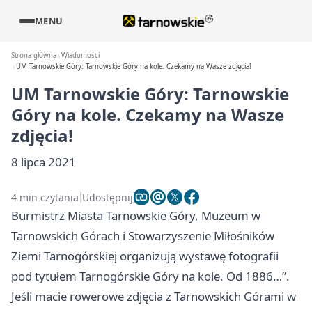
MENU
Strona główna
Wiadomości
UM Tarnowskie Góry: Tarnowskie Góry na kole. Czekamy na Wasze zdjęcia!
UM Tarnowskie Góry: Tarnowskie
Góry na kole. Czekamy na Wasze
zdjęcia!
8 lipca 2021
4 min czytania
Udostępnij
Burmistrz Miasta Tarnowskie Góry, Muzeum w
Tarnowskich Górach i Stowarzyszenie Miłośników
Ziemi Tarnogórskiej organizują wystawę fotografii
pod tytułem Tarnogórskie Góry na kole. Od 1886…”.
Jeśli macie rowerowe zdjęcia z Tarnowskich Górami w