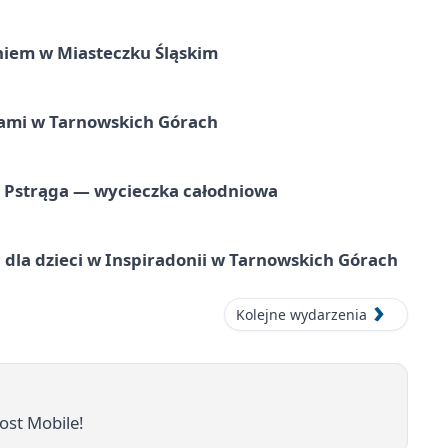
iem w Miasteczku Śląskim
ami w Tarnowskich Górach
o Pstrąga — wycieczka całodniowa
dla dzieci w Inspiradonii w Tarnowskich Górach
Kolejne wydarzenia
ost Mobile!