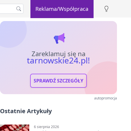
Reklama/Współpraca
Zareklamuj się na
tarnowskie24.pl!
SPRAWDŹ SZCZEGÓŁY
autopromocja
Ostatnie Artykuły
6 sierpnia 2026