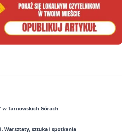
” w Tarnowskich Górach
. Warsztaty, sztuka i spotkania