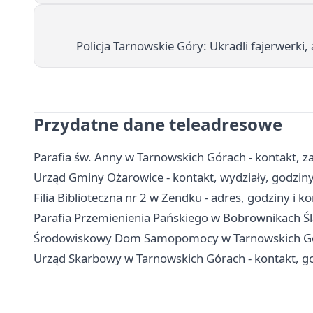
Policja Tarnowskie Góry: Ukradli fajerwerki,
Przydatne dane teleadresowe
Parafia św. Anny w Tarnowskich Górach - kontakt, za
Urząd Gminy Ożarowice - kontakt, wydziały, godziny 
Filia Biblioteczna nr 2 w Zendku - adres, godziny i k
Parafia Przemienienia Pańskiego w Bobrownikach Śl
Środowiskowy Dom Samopomocy w Tarnowskich Góra
Urząd Skarbowy w Tarnowskich Górach - kontakt, god