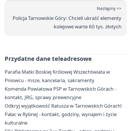
Następny >>
Policja Tarnowskie Góry: Chcieli ukraść elementy
kolejowe warte 60 tys. złotych
Przydatne dane teleadresowe
Parafia Matki Boskiej Królowej Wszechświata w
Pniowcu - msze, kancelaria, sakramenty
Komenda Powiatowa PSP w Tarnowskich Górach -
kontakt, JRG, sprawy prewencyjne
Odkryj wyjątkowość Ratusza w Tarnowskich Górach!
Pałac w Rybnej - kontakt, godziny, wynajem i życie
kulturalne