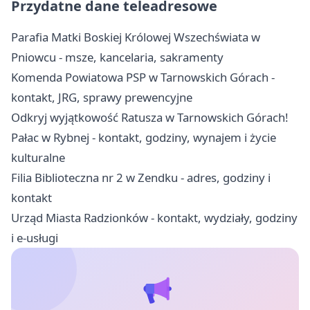
Przydatne dane teleadresowe
Parafia Matki Boskiej Królowej Wszechświata w
Pniowcu - msze, kancelaria, sakramenty
Komenda Powiatowa PSP w Tarnowskich Górach -
kontakt, JRG, sprawy prewencyjne
Odkryj wyjątkowość Ratusza w Tarnowskich Górach!
Pałac w Rybnej - kontakt, godziny, wynajem i życie
kulturalne
Filia Biblioteczna nr 2 w Zendku - adres, godziny i
kontakt
Urząd Miasta Radzionków - kontakt, wydziały, godziny
i e-usługi