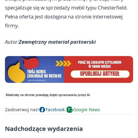
specjalizuje się w sprzedaży mebli typu Chesterfield.
Pełna oferta jest dostępna na stronie internetowej
firmy.
Autor:
Zewnętrzny materiał partnerski
Zaobserwuj nas!
Facebook
Google News
Nadchodzące wydarzenia