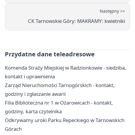
Następny >>
CK Tarnowskie Góry: MAKRAMY: kwietniki
Przydatne dane teleadresowe
Komenda Straży Miejskiej w Radzionkowie - siedziba,
kontakt i uprawnienia
Zarząd Nieruchomości Tarnogórskich - kontakt,
godziny i zgłaszanie awarii
Filia Biblioteczna nr 1 w Ożarowicach - kontakt,
godziny, karta czytelnika
Odkrywamy uroki Parku Repeckiego w Tarnowskich
Górach