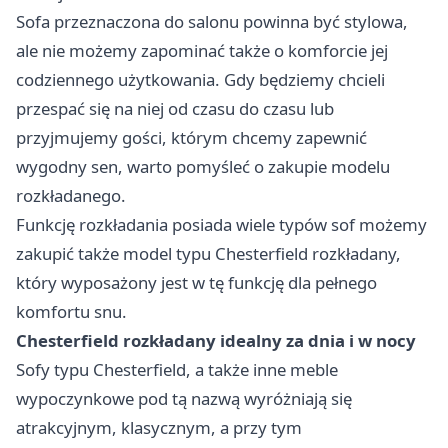
Sofa przeznaczona do salonu powinna być stylowa,
ale nie możemy zapominać także o komforcie jej
codziennego użytkowania. Gdy będziemy chcieli
przespać się na niej od czasu do czasu lub
przyjmujemy gości, którym chcemy zapewnić
wygodny sen, warto pomyśleć o zakupie modelu
rozkładanego.
Funkcję rozkładania posiada wiele typów sof możemy
zakupić także model typu
Chesterfield rozkładany
,
który wyposażony jest w tę funkcję dla pełnego
komfortu snu.
Chesterfield rozkładany idealny za dnia i w nocy
Sofy typu Chesterfield, a także inne meble
wypoczynkowe pod tą nazwą wyróżniają się
atrakcyjnym, klasycznym, a przy tym