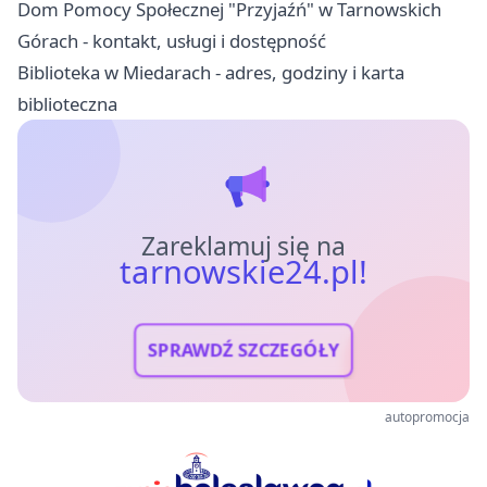
Dom Pomocy Społecznej "Przyjaźń" w Tarnowskich
Górach - kontakt, usługi i dostępność
Biblioteka w Miedarach - adres, godziny i karta
biblioteczna
Zareklamuj się na
tarnowskie24.pl!
SPRAWDŹ SZCZEGÓŁY
autopromocja