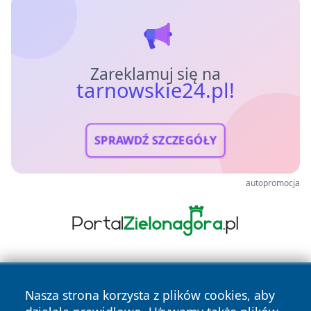
Zareklamuj się na
tarnowskie24.pl!
SPRAWDŹ SZCZEGÓŁY
autopromocja
Nasza strona korzysta z plików cookies, aby