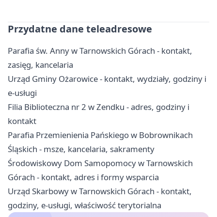
Przydatne dane teleadresowe
Parafia św. Anny w Tarnowskich Górach - kontakt,
zasięg, kancelaria
Urząd Gminy Ożarowice - kontakt, wydziały, godziny i
e-usługi
Filia Biblioteczna nr 2 w Zendku - adres, godziny i
kontakt
Parafia Przemienienia Pańskiego w Bobrownikach
Śląskich - msze, kancelaria, sakramenty
Środowiskowy Dom Samopomocy w Tarnowskich
Górach - kontakt, adres i formy wsparcia
Urząd Skarbowy w Tarnowskich Górach - kontakt,
godziny, e-usługi, właściwość terytorialna