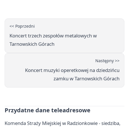
godziny otwarcia
<< Poprzedni
Koncert trzech zespołów metalowych w
Tarnowskich Górach
Następny >>
Koncert muzyki operetkowej na dziedzińcu
zamku w Tarnowskich Górach
Przydatne dane teleadresowe
Komenda Straży Miejskiej w Radzionkowie - siedziba,