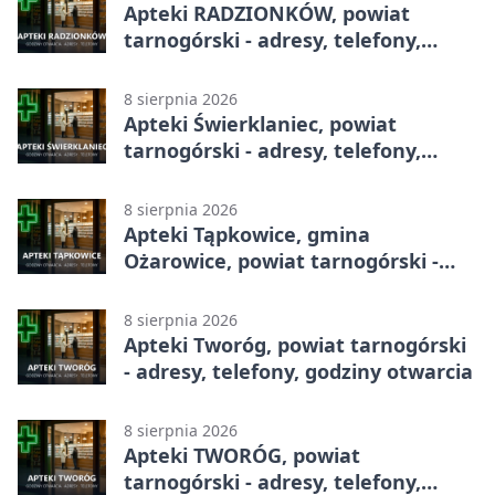
Apteki RADZIONKÓW, powiat
tarnogórski - adresy, telefony,
godziny otwarcia
8 sierpnia 2026
Apteki Świerklaniec, powiat
tarnogórski - adresy, telefony,
godziny otwarcia
8 sierpnia 2026
Apteki Tąpkowice, gmina
Ożarowice, powiat tarnogórski -
adresy, telefony, godziny otwarcia
8 sierpnia 2026
Apteki Tworóg, powiat tarnogórski
- adresy, telefony, godziny otwarcia
8 sierpnia 2026
Apteki TWORÓG, powiat
tarnogórski - adresy, telefony,