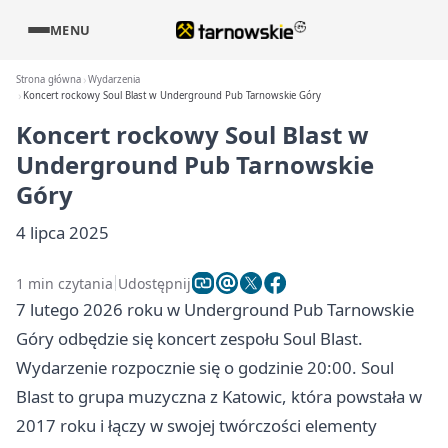
MENU
Strona główna
Wydarzenia
Koncert rockowy Soul Blast w Underground Pub Tarnowskie Góry
Koncert rockowy Soul Blast w
Underground Pub Tarnowskie
Góry
4 lipca 2025
1 min czytania
Udostępnij
7 lutego 2026 roku w Underground Pub Tarnowskie
Góry odbędzie się koncert zespołu Soul Blast.
Wydarzenie rozpocznie się o godzinie 20:00. Soul
Blast to grupa muzyczna z Katowic, która powstała w
2017 roku i łączy w swojej twórczości elementy