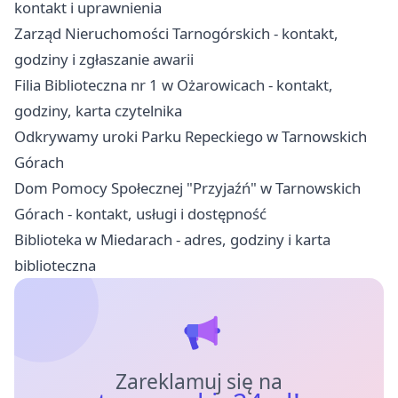
kontakt i uprawnienia
Zarząd Nieruchomości Tarnogórskich - kontakt,
godziny i zgłaszanie awarii
Filia Biblioteczna nr 1 w Ożarowicach - kontakt,
godziny, karta czytelnika
Odkrywamy uroki Parku Repeckiego w Tarnowskich
Górach
Dom Pomocy Społecznej "Przyjaźń" w Tarnowskich
Górach - kontakt, usługi i dostępność
Biblioteka w Miedarach - adres, godziny i karta
biblioteczna
Zareklamuj się na