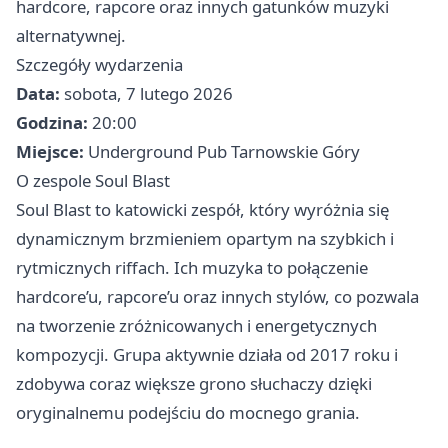
hardcore, rapcore oraz innych gatunków muzyki
alternatywnej.
Szczegóły wydarzenia
Data:
sobota, 7 lutego 2026
Godzina:
20:00
Miejsce:
Underground Pub Tarnowskie Góry
O zespole Soul Blast
Soul Blast to katowicki zespół, który wyróżnia się
dynamicznym brzmieniem opartym na szybkich i
rytmicznych riffach. Ich muzyka to połączenie
hardcore’u, rapcore’u oraz innych stylów, co pozwala
na tworzenie zróżnicowanych i energetycznych
kompozycji. Grupa aktywnie działa od 2017 roku i
zdobywa coraz większe grono słuchaczy dzięki
oryginalnemu podejściu do mocnego grania.