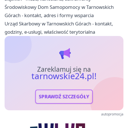
Środowiskowy Dom Samopomocy w Tarnowskich
Górach - kontakt, adres i formy wsparcia
Urząd Skarbowy w Tarnowskich Górach - kontakt,
godziny, e-usługi, właściwość terytorialna
Zareklamuj się na
tarnowskie24.pl!
SPRAWDŹ SZCZEGÓŁY
autopromocja