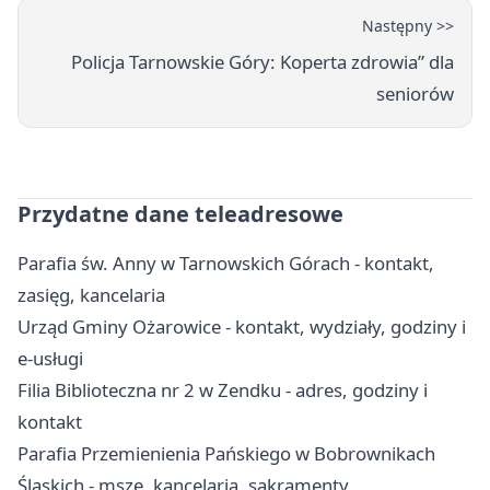
Następny >>
Policja Tarnowskie Góry: Koperta zdrowia” dla
seniorów
Przydatne dane teleadresowe
Parafia św. Anny w Tarnowskich Górach - kontakt,
zasięg, kancelaria
Urząd Gminy Ożarowice - kontakt, wydziały, godziny i
e-usługi
Filia Biblioteczna nr 2 w Zendku - adres, godziny i
kontakt
Parafia Przemienienia Pańskiego w Bobrownikach
Śląskich - msze, kancelaria, sakramenty