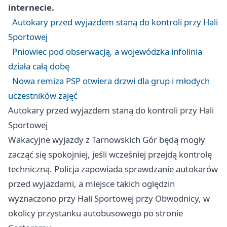
internecie.
Autokary przed wyjazdem staną do kontroli przy Hali
Sportowej
Pniowiec pod obserwacją, a wojewódzka infolinia
działa całą dobę
Nowa remiza PSP otwiera drzwi dla grup i młodych
uczestników zajęć
Autokary przed wyjazdem staną do kontroli przy Hali
Sportowej
Wakacyjne wyjazdy z Tarnowskich Gór będą mogły
zacząć się spokojniej, jeśli wcześniej przejdą kontrolę
techniczną. Policja zapowiada sprawdzanie autokarów
przed wyjazdami, a miejsce takich oględzin
wyznaczono przy Hali Sportowej przy Obwodnicy, w
okolicy przystanku autobusowego po stronie