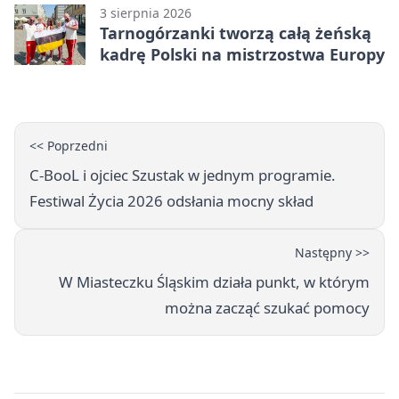
3 sierpnia 2026
Tarnogórzanki tworzą całą żeńską
kadrę Polski na mistrzostwa Europy
<< Poprzedni
C-BooL i ojciec Szustak w jednym programie.
Festiwal Życia 2026 odsłania mocny skład
Następny >>
W Miasteczku Śląskim działa punkt, w którym
można zacząć szukać pomocy