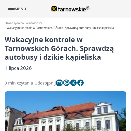
MENU
Strona główna
Wiadomości
Wakacyjne kontrole w Tarnowskich Górach. Sprawdzą autobusy i dzikie kąpieliska
Wakacyjne kontrole w
Tarnowskich Górach. Sprawdzą
autobusy i dzikie kąpieliska
1 lipca 2026
3 min czytania
Udostępnij