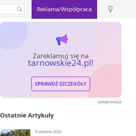
Reklama/Współpraca
Zareklamuj się na
tarnowskie24.pl!
SPRAWDŹ SZCZEGÓŁY
autopromocja
Ostatnie Artykuły
8 sierpnia 2026