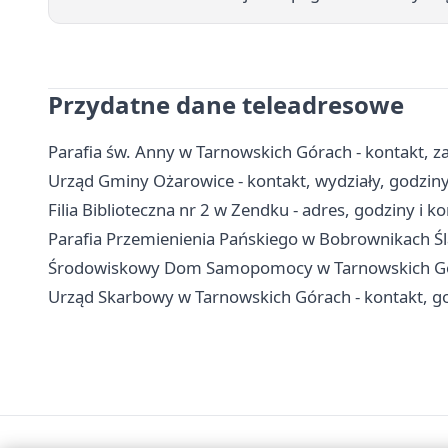
Przydatne dane teleadresowe
Parafia św. Anny w Tarnowskich Górach - kontakt, za
Urząd Gminy Ożarowice - kontakt, wydziały, godziny 
Filia Biblioteczna nr 2 w Zendku - adres, godziny i k
Parafia Przemienienia Pańskiego w Bobrownikach Śl
Środowiskowy Dom Samopomocy w Tarnowskich Góra
Urząd Skarbowy w Tarnowskich Górach - kontakt, god