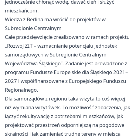
jednocześnie chłonąć wodę, dawać cień i służyć
mieszkańcom.
Wiedza z Berlina ma wrócić do projektów w
Subregionie Centralnym
Całe przedsięwzięcie zrealizowano w ramach projektu
„Rozwój ZIT – wzmacnianie potencjału jednostek
samorządowych w Subregionie Centralnym
Województwa Śląskiego”. Zadanie jest prowadzone z
programu Fundusze Europejskie dla Śląskiego 2021–
2027 i współfinansowane z Europejskiego Funduszu
Regionalnego.
Dla samorządów z regionu taka wizyta to coś więcej
niż wymiana wizytówek. To możliwość zobaczenia, jak
łączyć rekultywację z potrzebami mieszkańców, jak
projektować przestrzeń odporniejszą na pogodowe
skrajności i jak zamieniać trudne tereny w miejsca