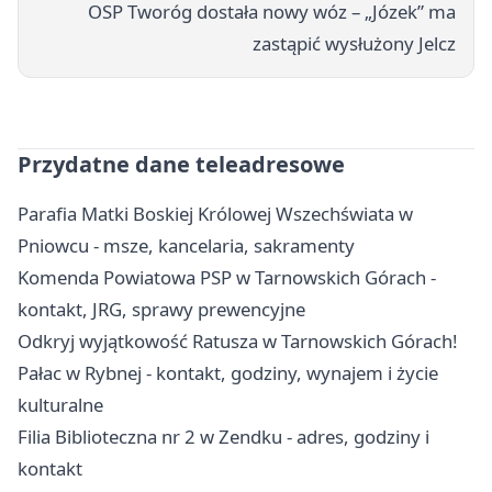
OSP Tworóg dostała nowy wóz – „Józek” ma
zastąpić wysłużony Jelcz
Przydatne dane teleadresowe
Parafia Matki Boskiej Królowej Wszechświata w
Pniowcu - msze, kancelaria, sakramenty
Komenda Powiatowa PSP w Tarnowskich Górach -
kontakt, JRG, sprawy prewencyjne
Odkryj wyjątkowość Ratusza w Tarnowskich Górach!
Pałac w Rybnej - kontakt, godziny, wynajem i życie
kulturalne
Filia Biblioteczna nr 2 w Zendku - adres, godziny i
kontakt