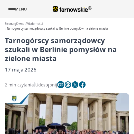
MENU
Strona główna
Wiadomości
Tarnogórscy samorządowcy szukali w Berlinie pomysłów na zielone miasta
Tarnogórscy samorządowcy
szukali w Berlinie pomysłów na
zielone miasta
17 maja 2026
2 min czytania
Udostępnij