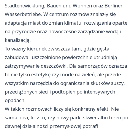
Stadtentwicklung, Bauen und Wohnen oraz Berliner
Wasserbetriebe. W centrum rozmów znalazły się
adaptacja miast do zmian klimatu, rozwiązania oparte
na przyrodzie oraz nowoczesne zarządzanie wodą i
kanalizacją.
To ważny kierunek zwłaszcza tam, gdzie gęsta
zabudowa i uszczelnione powierzchnie utrudniają
zatrzymywanie deszczówki. Dla samorządów oznacza
to nie tylko estetykę czy modę na zieleń, ale przede
wszystkim narzędzia do ograniczania skutków suszy,
przeciążonych sieci i podtopień po intensywnych
opadach.
W takich rozmowach liczy się konkretny efekt. Nie
sama idea, lecz to, czy nowy park, skwer albo teren po
dawnej działalności przemysłowej potrafi