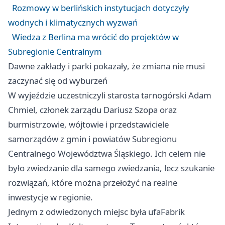
Rozmowy w berlińskich instytucjach dotyczyły
wodnych i klimatycznych wyzwań
Wiedza z Berlina ma wrócić do projektów w
Subregionie Centralnym
Dawne zakłady i parki pokazały, że zmiana nie musi
zaczynać się od wyburzeń
W wyjeździe uczestniczyli starosta tarnogórski Adam
Chmiel, członek zarządu Dariusz Szopa oraz
burmistrzowie, wójtowie i przedstawiciele
samorządów z gmin i powiatów Subregionu
Centralnego Województwa Śląskiego. Ich celem nie
było zwiedzanie dla samego zwiedzania, lecz szukanie
rozwiązań, które można przełożyć na realne
inwestycje w regionie.
Jednym z odwiedzonych miejsc była ufaFabrik