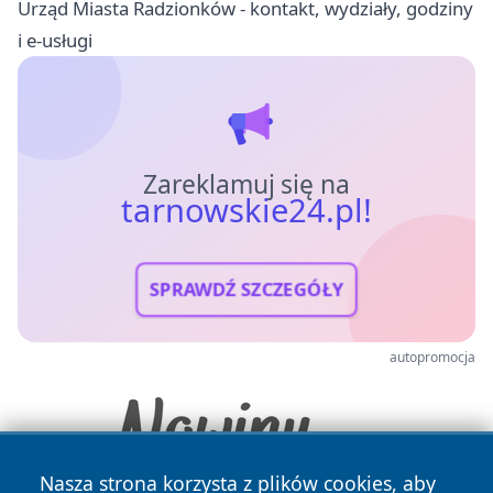
Urząd Miasta Radzionków - kontakt, wydziały, godziny
i e-usługi
Zareklamuj się na
tarnowskie24.pl!
SPRAWDŹ SZCZEGÓŁY
autopromocja
Nasza strona korzysta z plików cookies, aby