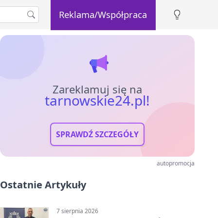
Reklama/Współpraca
Zareklamuj się na
tarnowskie24.pl!
SPRAWDŹ SZCZEGÓŁY
autopromocja
Ostatnie Artykuły
7 sierpnia 2026