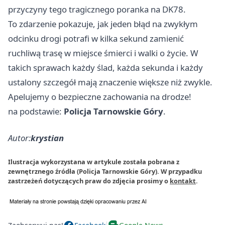
przyczyny tego tragicznego poranka na DK78.
To zdarzenie pokazuje, jak jeden błąd na zwykłym
odcinku drogi potrafi w kilka sekund zamienić
ruchliwą trasę w miejsce śmierci i walki o życie. W
takich sprawach każdy ślad, każda sekunda i każdy
ustalony szczegół mają znaczenie większe niż zwykle.
Apelujemy o bezpieczne zachowania na drodze!
na podstawie:
Policja Tarnowskie Góry
.
Autor:
krystian
Ilustracja wykorzystana w artykule została pobrana z
zewnętrznego źródła (Policja Tarnowskie Góry). W przypadku
zastrzeżeń dotyczących praw do zdjęcia prosimy o
kontakt
.