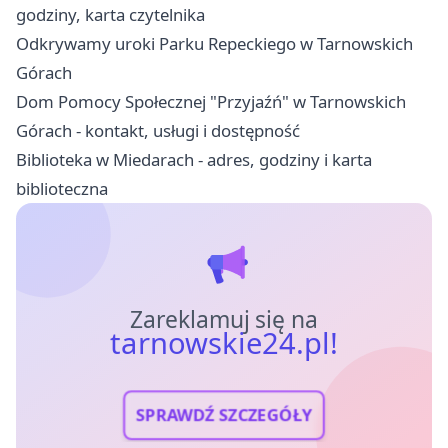
godziny, karta czytelnika
Odkrywamy uroki Parku Repeckiego w Tarnowskich
Górach
Dom Pomocy Społecznej "Przyjaźń" w Tarnowskich
Górach - kontakt, usługi i dostępność
Biblioteka w Miedarach - adres, godziny i karta
biblioteczna
Zareklamuj się na
tarnowskie24.pl!
SPRAWDŹ SZCZEGÓŁY