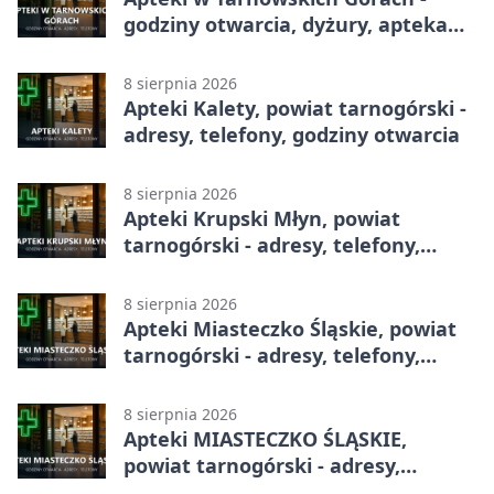
godziny otwarcia, dyżury, apteka
całodobowa
8 sierpnia 2026
Apteki Kalety, powiat tarnogórski -
adresy, telefony, godziny otwarcia
8 sierpnia 2026
Apteki Krupski Młyn, powiat
tarnogórski - adresy, telefony,
godziny otwarcia
8 sierpnia 2026
Apteki Miasteczko Śląskie, powiat
tarnogórski - adresy, telefony,
godziny otwarcia
8 sierpnia 2026
Apteki MIASTECZKO ŚLĄSKIE,
powiat tarnogórski - adresy,
telefony, godziny otwarcia