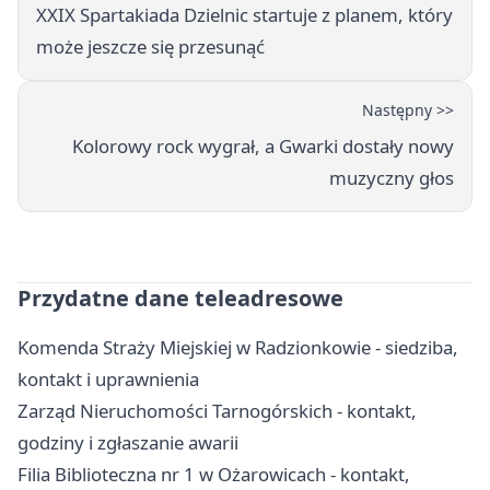
XXIX Spartakiada Dzielnic startuje z planem, który
może jeszcze się przesunąć
Następny >>
Kolorowy rock wygrał, a Gwarki dostały nowy
muzyczny głos
Przydatne dane teleadresowe
Komenda Straży Miejskiej w Radzionkowie - siedziba,
kontakt i uprawnienia
Zarząd Nieruchomości Tarnogórskich - kontakt,
godziny i zgłaszanie awarii
Filia Biblioteczna nr 1 w Ożarowicach - kontakt,