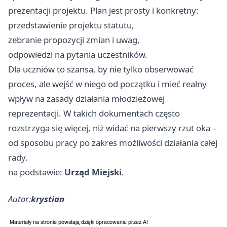
prezentacji projektu. Plan jest prosty i konkretny:
przedstawienie projektu statutu,
zebranie propozycji zmian i uwag,
odpowiedzi na pytania uczestników.
Dla uczniów to szansa, by nie tylko obserwować
proces, ale wejść w niego od początku i mieć realny
wpływ na zasady działania młodzieżowej
reprezentacji. W takich dokumentach często
rozstrzyga się więcej, niż widać na pierwszy rzut oka –
od sposobu pracy po zakres możliwości działania całej
rady.
na podstawie:
Urząd Miejski
.
Autor:
krystian