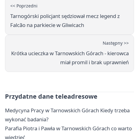
<< Poprzedni
Tarnogórski policjant sędziował mecz legend z
Falcão na parkiecie w Gliwicach
Następny >>
Krótka ucieczka w Tarnowskich Górach - kierowca
miał promil i brak uprawnień
Przydatne dane teleadresowe
Medycyna Pracy w Tarnowskich Górach Kiedy trzeba
wykonać badania?
Parafia Piotra i Pawła w Tarnowskich Górach co warto
wiedzieć