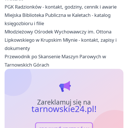
PGK Radzionków - kontakt, godziny, cennik i awarie
Miejska Biblioteka Publiczna w Kaletach - katalog
księgozbioru i filie
Młodzieżowy Ośrodek Wychowawczy im. Ottona
Lipkowskiego w Krupskim Młynie - kontakt, zapisy i
dokumenty
Przewodnik po Skansenie Maszyn Parowych w
Tarnowskich Górach
Zareklamuj się na
tarnowskie24.pl!