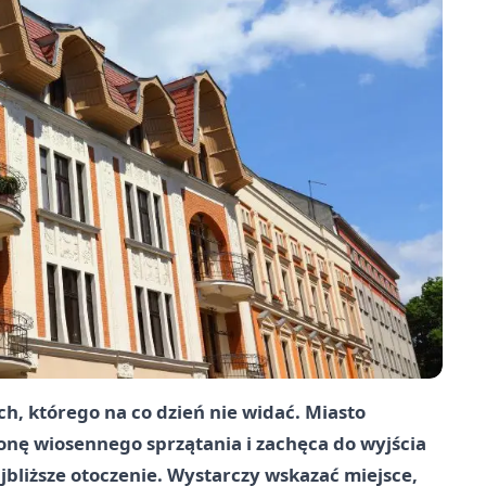
h, którego na co dzień nie widać. Miasto
nę wiosennego sprzątania i zachęca do wyjścia
jbliższe otoczenie. Wystarczy wskazać miejsce,