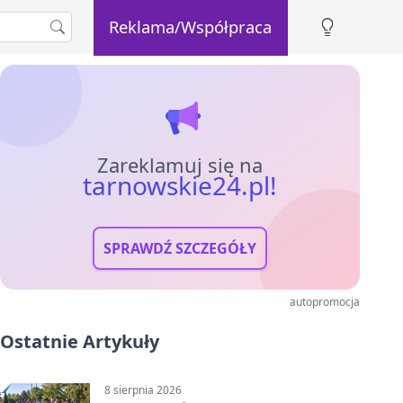
Reklama/Współpraca
Zareklamuj się na
tarnowskie24.pl!
SPRAWDŹ SZCZEGÓŁY
autopromocja
Ostatnie Artykuły
8 sierpnia 2026