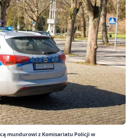
cą mundurowi z Komisariatu Policji w