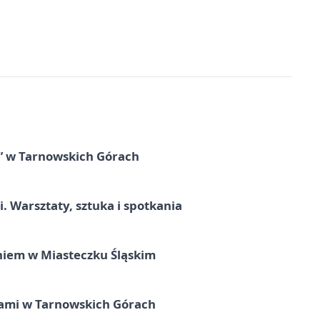
” w Tarnowskich Górach
. Warsztaty, sztuka i spotkania
iem w Miasteczku Śląskim
ami w Tarnowskich Górach