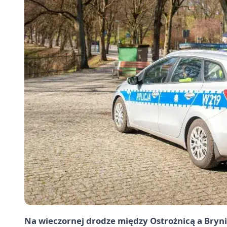
Na wieczornej drodze między Ostrożnicą a Bryni