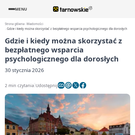
MENU
Strona główna
Wiadomości
Gdzie i kiedy można skorzystać z bezpłatnego wsparcia psychologicznego dla dorosłych
Gdzie i kiedy można skorzystać z
bezpłatnego wsparcia
psychologicznego dla dorosłych
30 stycznia 2026
2 min czytania
Udostępnij