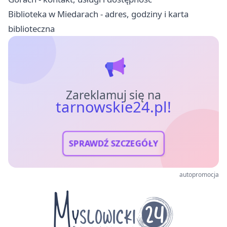
Biblioteka w Miedarach - adres, godziny i karta
biblioteczna
Zareklamuj się na
tarnowskie24.pl!
SPRAWDŹ SZCZEGÓŁY
autopromocja