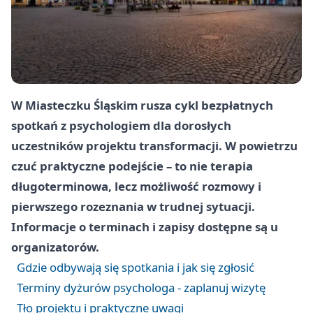
W Miasteczku Śląskim rusza cykl bezpłatnych
spotkań z psychologiem dla dorosłych
uczestników projektu transformacji. W powietrzu
czuć praktyczne podejście – to nie terapia
długoterminowa, lecz możliwość rozmowy i
pierwszego rozeznania w trudnej sytuacji.
Informacje o terminach i zapisy dostępne są u
organizatorów.
Gdzie odbywają się spotkania i jak się zgłosić
Terminy dyżurów psychologa - zaplanuj wizytę
Tło projektu i praktyczne uwagi