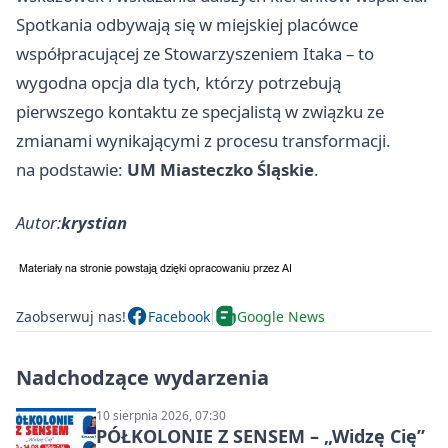
Spotkania odbywają się w miejskiej placówce
współpracującej ze Stowarzyszeniem Itaka – to
wygodna opcja dla tych, którzy potrzebują
pierwszego kontaktu ze specjalistą w związku ze
zmianami wynikającymi z procesu transformacji.
na podstawie:
UM Miasteczko Śląskie
.
Autor:
krystian
Zaobserwuj nas!
Facebook
Google News
Nadchodzące wydarzenia
10 sierpnia 2026, 07:30
PÓŁKOLONIE Z SENSEM – „Widzę Cię”