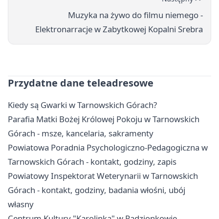
Muzyka na żywo do filmu niemego -
Elektronarracje w Zabytkowej Kopalni Srebra
Przydatne dane teleadresowe
Kiedy są Gwarki w Tarnowskich Górach?
Parafia Matki Bożej Królowej Pokoju w Tarnowskich
Górach - msze, kancelaria, sakramenty
Powiatowa Poradnia Psychologiczno-Pedagogiczna w
Tarnowskich Górach - kontakt, godziny, zapis
Powiatowy Inspektorat Weterynarii w Tarnowskich
Górach - kontakt, godziny, badania włośni, ubój
własny
Centrum Kultury "Karolinka" w Radzionkowie -