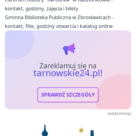
kontakt, godziny, zajęcia i bilety
Gminna Biblioteka Publiczna w Zbrosławicach -
kontakt, filie, godziny otwarcia i katalog online
Zareklamuj się na
tarnowskie24.pl!
SPRAWDŹ SZCZEGÓŁY
autopromocja