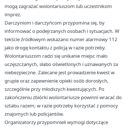
mogą zagrażać wolontariuszom lub uczestnikom
imprez.
Darczyniom i darczyńcom przypomina się, by
informować o podejrzanych osobach i sytuacjach. W
tekście źródłowym wskazano numer alarmowy 112
jako drogę kontaktu z policją w razie potrzeby.
Wolontariuszom radzi się unikanie miejsc mało
uczęszczanych, słabo oświetlonych i uznawanych za
niebezpieczne. Zalecane jest prowadzenie kwest w
grupie oraz zapewnienie opieki osób dorosłych,
szczególnie przy młodszych kwestujących. Po
zakończeniu zbiórki wolontariusze powinni wracać do
sztabu razem; w razie potrzeby korzystać z pomocy
znajomych lub policjantów.
Organizatorzy przypomnieli wymogi dotyczące