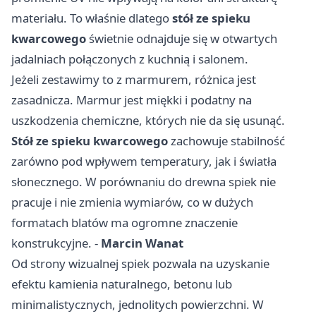
materiału. To właśnie dlatego
stół ze spieku
kwarcowego
świetnie odnajduje się w otwartych
jadalniach połączonych z kuchnią i salonem.
Jeżeli zestawimy to z marmurem, różnica jest
zasadnicza. Marmur jest miękki i podatny na
uszkodzenia chemiczne, których nie da się usunąć.
Stół ze spieku kwarcowego
zachowuje stabilność
zarówno pod wpływem temperatury, jak i światła
słonecznego. W porównaniu do drewna spiek nie
pracuje i nie zmienia wymiarów, co w dużych
formatach blatów ma ogromne znaczenie
konstrukcyjne. -
Marcin Wanat
Od strony wizualnej spiek pozwala na uzyskanie
efektu kamienia naturalnego, betonu lub
minimalistycznych, jednolitych powierzchni. W