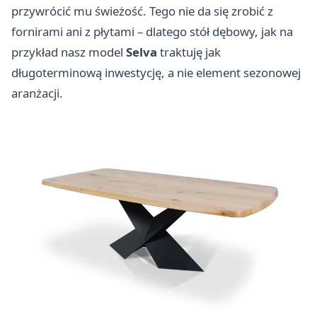
przywrócić mu świeżość. Tego nie da się zrobić z
fornirami ani z płytami – dlatego stół dębowy, jak na
przykład nasz model
Selva
traktuję jak
długoterminową inwestycję, a nie element sezonowej
aranżacji.