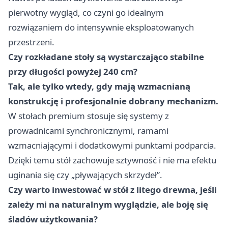
pierwotny wygląd, co czyni go idealnym
rozwiązaniem do intensywnie eksploatowanych
przestrzeni.
Czy rozkładane stoły są wystarczająco stabilne
przy długości powyżej 240 cm?
Tak, ale tylko wtedy, gdy mają wzmacnianą
konstrukcję i profesjonalnie dobrany mechanizm.
W stołach premium stosuje się systemy z
prowadnicami synchronicznymi, ramami
wzmacniającymi i dodatkowymi punktami podparcia.
Dzięki temu stół zachowuje sztywność i nie ma efektu
uginania się czy „pływających skrzydeł”.
Czy warto inwestować w stół z litego drewna, jeśli
zależy mi na naturalnym wyglądzie, ale boję się
śladów użytkowania?