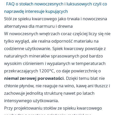
FAQ o stołach nowoczesnych i luksusowych czyli co
naprawdę interesuje kupujących
Stół ze spieku kwarcowego jako trwała i nowoczesna
alternatywa dla marmuru i drewna
W nowoczesnych wnętrzach coraz częściej liczy się nie
tylko wygląd, ale realna odporność materiału na
codzienne użytkowanie. Spiek kwarcowy powstaje z
naturalnych minerałów sprasowanych pod bardzo
wysokim ciśnieniem i wypalanych w temperaturach
przekraczających 1200°C, co daje powierzchnię o
niemal zerowej porowatości
. Dzięki temu blat nie
chłonie płynów, nie reaguje na wino, kawę ani tłuszcz i
zachowuje jednolitą strukturę nawet po latach
intensywnego użytkowania.
Przy projektowaniu stołów ze spieku kwarcowego