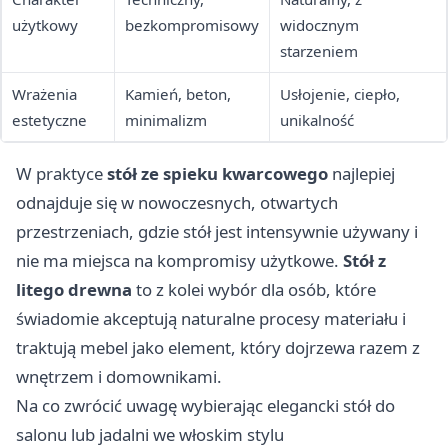
użytkowy
bezkompromisowy
widocznym
starzeniem
Wrażenia
Kamień, beton,
Usłojenie, ciepło,
estetyczne
minimalizm
unikalność
W praktyce
stół ze spieku kwarcowego
najlepiej
odnajduje się w nowoczesnych, otwartych
przestrzeniach, gdzie stół jest intensywnie używany i
nie ma miejsca na kompromisy użytkowe.
Stół z
litego drewna
to z kolei wybór dla osób, które
świadomie akceptują naturalne procesy materiału i
traktują mebel jako element, który dojrzewa razem z
wnętrzem i domownikami.
Na co zwrócić uwagę wybierając elegancki stół do
salonu lub jadalni we włoskim stylu