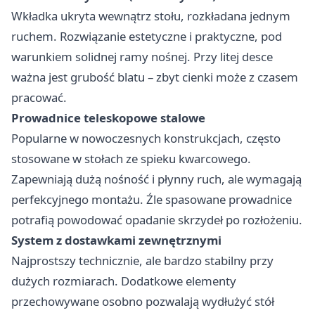
Wkładka ukryta wewnątrz stołu, rozkładana jednym
ruchem. Rozwiązanie estetyczne i praktyczne, pod
warunkiem solidnej ramy nośnej. Przy litej desce
ważna jest grubość blatu – zbyt cienki może z czasem
pracować.
Prowadnice teleskopowe stalowe
Popularne w nowoczesnych konstrukcjach, często
stosowane w stołach ze spieku kwarcowego.
Zapewniają dużą nośność i płynny ruch, ale wymagają
perfekcyjnego montażu. Źle spasowane prowadnice
potrafią powodować opadanie skrzydeł po rozłożeniu.
System z dostawkami zewnętrznymi
Najprostszy technicznie, ale bardzo stabilny przy
dużych rozmiarach. Dodatkowe elementy
przechowywane osobno pozwalają wydłużyć stół