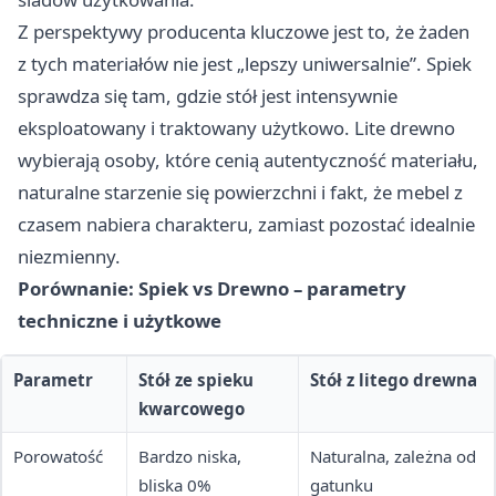
Z perspektywy producenta kluczowe jest to, że żaden
z tych materiałów nie jest „lepszy uniwersalnie”. Spiek
sprawdza się tam, gdzie stół jest intensywnie
eksploatowany i traktowany użytkowo. Lite drewno
wybierają osoby, które cenią autentyczność materiału,
naturalne starzenie się powierzchni i fakt, że mebel z
czasem nabiera charakteru, zamiast pozostać idealnie
niezmienny.
Porównanie: Spiek vs Drewno – parametry
techniczne i użytkowe
Parametr
Stół ze spieku
Stół z litego drewna
kwarcowego
Porowatość
Bardzo niska,
Naturalna, zależna od
bliska 0%
gatunku