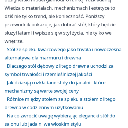
Wiedza o materiałach, mechanizmach i estetyce to
dziś nie tylko trend, ale konieczność. Poniższy
przewodnik pokazuje, jak dobrać stół, który będzie
służył latami i wpisze się w styl życia, nie tylko we
wnętrze.
Stół ze spieku kwarcowego jako trwała i nowoczesna
alternatywa dla marmuru i drewna
Dlaczego stół dębowy z litego drewna uchodzi za
symbol trwałości i rzemieślniczej jakości
Jak działają rozkładane stoły do jadalni i które
mechanizmy są warte swojej ceny
Różnice między stołem ze spieku a stołem z litego
drewna w codziennym użytkowaniu
Na co zwrócić uwagę wybierając elegancki stół do
salonu lub jadalni we włoskim stylu