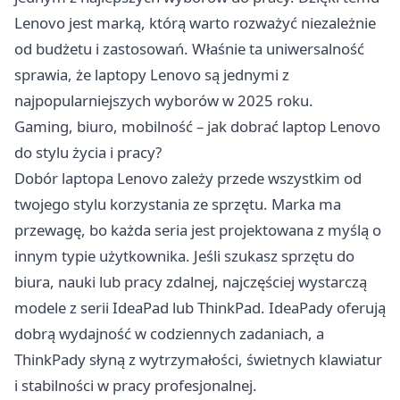
Lenovo jest marką, którą warto rozważyć niezależnie
od budżetu i zastosowań. Właśnie ta uniwersalność
sprawia, że laptopy Lenovo są jednymi z
najpopularniejszych wyborów w 2025 roku.
Gaming, biuro, mobilność – jak dobrać laptop Lenovo
do stylu życia i pracy?
Dobór laptopa Lenovo zależy przede wszystkim od
twojego stylu korzystania ze sprzętu. Marka ma
przewagę, bo każda seria jest projektowana z myślą o
innym typie użytkownika. Jeśli szukasz sprzętu do
biura, nauki lub pracy zdalnej, najczęściej wystarczą
modele z serii IdeaPad lub ThinkPad. IdeaPady oferują
dobrą wydajność w codziennych zadaniach, a
ThinkPady słyną z wytrzymałości, świetnych klawiatur
i stabilności w pracy profesjonalnej.