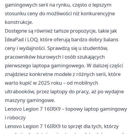
gamingowych serii na rynku, często o lepszym
stosunku ceny do możliwości niż konkurencyjne
konstrukcje.
Dostępne są również tańsze propozycje, takie jak
IdeaPad i LOQ, które oferują bardzo dobry balans
ceny i wydajności. Sprawdzą się u studentów,
pracowników biurowych i osób szukających
pierwszego laptopa gamingowego. W dalszej części
znajdziesz konkretne modele z różnych serii, które
warto kupić w 2025 roku – od mobilnych
ultrabooków, przez laptopy do pracy, aż po wydajne
maszyny gamingowe.
Lenovo Legion 7 16IRX9 – topowy laptop gamingowy
i roboczy
Lenovo Legion 7 16IRX9 to sprzęt dla tych, którzy