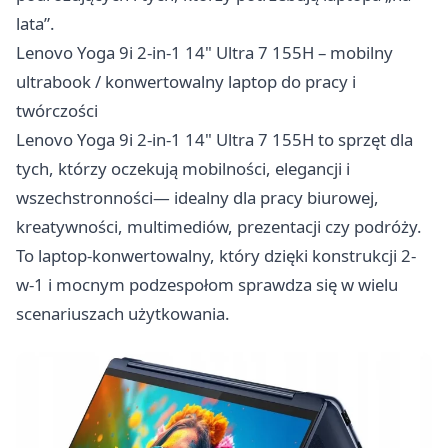
lata”.
Lenovo Yoga 9i 2-in-1 14" Ultra 7 155H – mobilny
ultrabook / konwertowalny laptop do pracy i
twórczości
Lenovo Yoga 9i 2-in-1 14" Ultra 7 155H to sprzęt dla
tych, którzy oczekują mobilności, elegancji i
wszechstronności— idealny dla pracy biurowej,
kreatywności, multimediów, prezentacji czy podróży.
To laptop-konwertowalny, który dzięki konstrukcji 2-
w-1 i mocnym podzespołom sprawdza się w wielu
scenariuszach użytkowania.