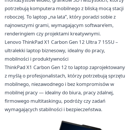
potrzebują komputera mobilnego z bliską mocą stacji
roboczej. To laptop „na lata”, który poradzi sobie z
najnowszymi grami, wymagającym software’em,
renderingiem czy projektami kreatywnymi.
Lenovo ThinkPad X1 Carbon Gen 12 Ultra 7 155U –
ultralekki laptop biznesowy, idealny do pracy,
mobilności i produktywności
ThinkPad X1 Carbon Gen 12 to laptop zaprojektowany
z myślą o profesjonalistach, którzy potrzebują sprzętu
mobilnego, niezawodnego i bez kompromisów w
mobilnej pracy — idealny do biura, pracy zdalnej,
firmowego multitaskingu, podróży czy zadań
wymagających stabilności i bezpieczeństwa.