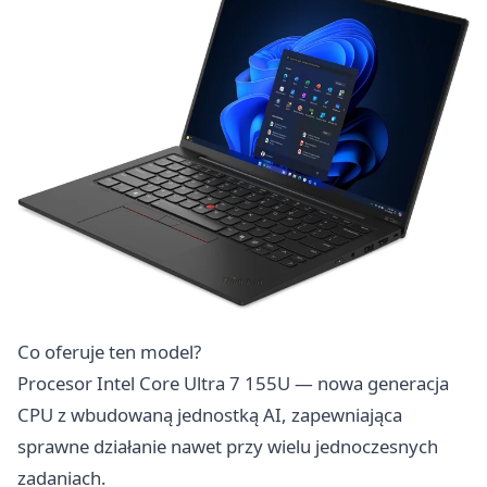
Co oferuje ten model?
Procesor Intel Core Ultra 7 155U — nowa generacja
CPU z wbudowaną jednostką AI, zapewniająca
sprawne działanie nawet przy wielu jednoczesnych
zadaniach.