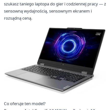
szukasz taniego laptopa do gier i codziennej pracy — z
sensowną wydajnością, sensownym ekranem i
rozsądną ceną.
Co oferuje ten model?