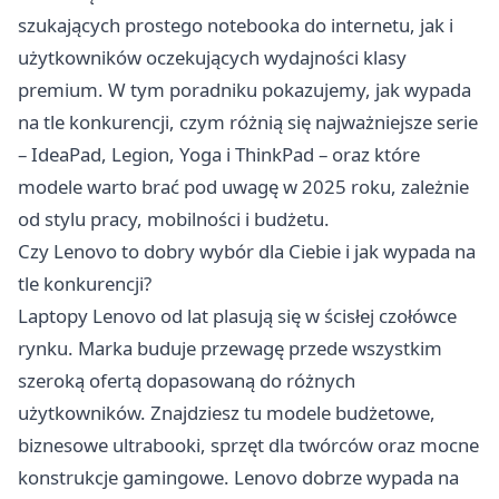
szukających prostego notebooka do internetu, jak i
użytkowników oczekujących wydajności klasy
premium. W tym poradniku pokazujemy, jak wypada
na tle konkurencji, czym różnią się najważniejsze serie
– IdeaPad, Legion, Yoga i ThinkPad – oraz które
modele warto brać pod uwagę w 2025 roku, zależnie
od stylu pracy, mobilności i budżetu.
Czy Lenovo to dobry wybór dla Ciebie i jak wypada na
tle konkurencji?
Laptopy Lenovo
od lat plasują się w ścisłej czołówce
rynku. Marka buduje przewagę przede wszystkim
szeroką ofertą dopasowaną do różnych
użytkowników. Znajdziesz tu modele budżetowe,
biznesowe ultrabooki, sprzęt dla twórców oraz mocne
konstrukcje gamingowe. Lenovo dobrze wypada na