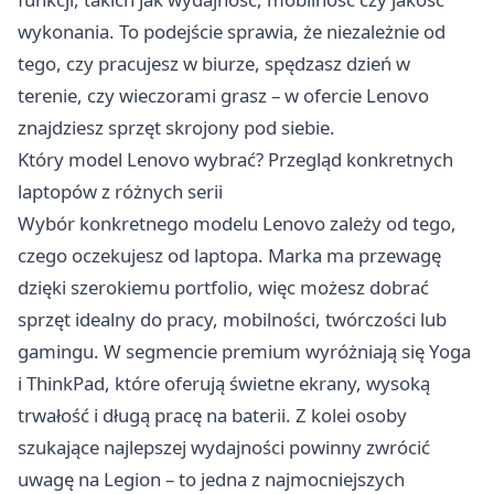
wykonania. To podejście sprawia, że niezależnie od
tego, czy pracujesz w biurze, spędzasz dzień w
terenie, czy wieczorami grasz – w ofercie Lenovo
znajdziesz sprzęt skrojony pod siebie.
Który model Lenovo wybrać? Przegląd konkretnych
laptopów z różnych serii
Wybór konkretnego modelu Lenovo zależy od tego,
czego oczekujesz od laptopa. Marka ma przewagę
dzięki szerokiemu portfolio, więc możesz dobrać
sprzęt idealny do pracy, mobilności, twórczości lub
gamingu. W segmencie premium wyróżniają się Yoga
i ThinkPad, które oferują świetne ekrany, wysoką
trwałość i długą pracę na baterii. Z kolei osoby
szukające najlepszej wydajności powinny zwrócić
uwagę na Legion – to jedna z najmocniejszych