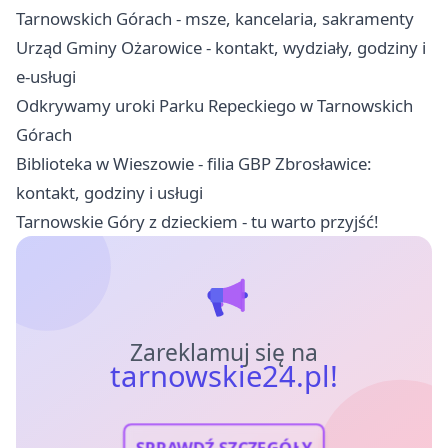
Tarnowskich Górach - msze, kancelaria, sakramenty
Urząd Gminy Ożarowice - kontakt, wydziały, godziny i
e-usługi
Odkrywamy uroki Parku Repeckiego w Tarnowskich
Górach
Biblioteka w Wieszowie - filia GBP Zbrosławice:
kontakt, godziny i usługi
Tarnowskie Góry z dzieckiem - tu warto przyjść!
Zareklamuj się na
tarnowskie24.pl!
SPRAWDŹ SZCZEGÓŁY