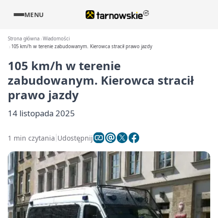
MENU
Strona główna
Wiadomości
105 km/h w terenie zabudowanym. Kierowca stracił prawo jazdy
105 km/h w terenie
zabudowanym. Kierowca stracił
prawo jazdy
14 listopada 2025
1 min czytania
Udostępnij