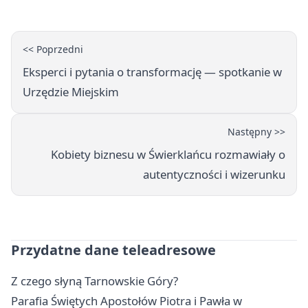
<< Poprzedni
Eksperci i pytania o transformację — spotkanie w
Urzędzie Miejskim
Następny >>
Kobiety biznesu w Świerklańcu rozmawiały o
autentyczności i wizerunku
Przydatne dane teleadresowe
Z czego słyną Tarnowskie Góry?
Parafia Świętych Apostołów Piotra i Pawła w