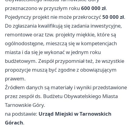
przeznaczono w przyszłym roku
600 000 zł
.
Pojedynczy projekt nie może przekroczyć
50 000 zł
.
Do zgłaszania kwalifikują się zadania inwestycyjne,
remontowe oraz tzw. projekty miękkie, które są
ogólnodostępne, mieszczą się w kompetencjach
miasta i da się je wykonać w jednym roku
budżetowym. Zespół przypomniał też, że wszystkie
propozycje muszą być zgodne z obowiązującym
prawem.
Źródłem danych są materiały i wyniki przedstawione
przez zespół ds. Budżetu Obywatelskiego Miasta
Tarnowskie Góry.
na podstawie:
Urząd Miejski w Tarnowskich
Górach
.