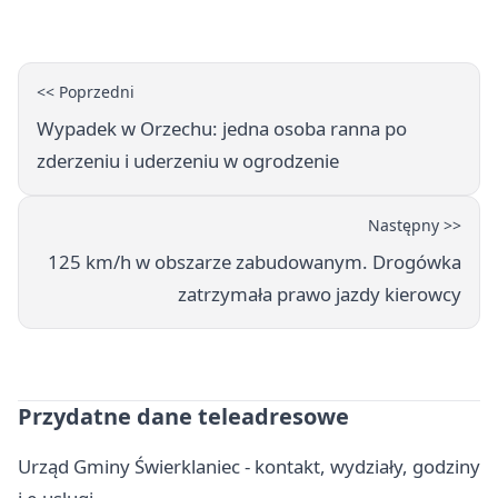
pełen atrakcji
<< Poprzedni
Wypadek w Orzechu: jedna osoba ranna po
zderzeniu i uderzeniu w ogrodzenie
Następny >>
125 km/h w obszarze zabudowanym. Drogówka
zatrzymała prawo jazdy kierowcy
Przydatne dane teleadresowe
Urząd Gminy Świerklaniec - kontakt, wydziały, godziny