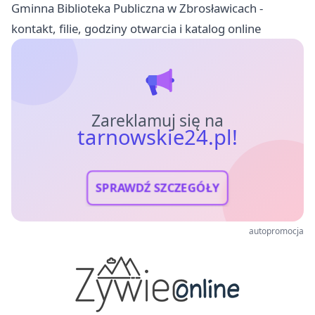
Gminna Biblioteka Publiczna w Zbrosławicach -
kontakt, filie, godziny otwarcia i katalog online
Zareklamuj się na
tarnowskie24.pl!
SPRAWDŹ SZCZEGÓŁY
autopromocja