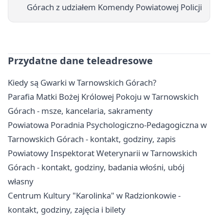
Górach z udziałem Komendy Powiatowej Policji
Przydatne dane teleadresowe
Kiedy są Gwarki w Tarnowskich Górach?
Parafia Matki Bożej Królowej Pokoju w Tarnowskich
Górach - msze, kancelaria, sakramenty
Powiatowa Poradnia Psychologiczno-Pedagogiczna w
Tarnowskich Górach - kontakt, godziny, zapis
Powiatowy Inspektorat Weterynarii w Tarnowskich
Górach - kontakt, godziny, badania włośni, ubój
własny
Centrum Kultury "Karolinka" w Radzionkowie -
kontakt, godziny, zajęcia i bilety