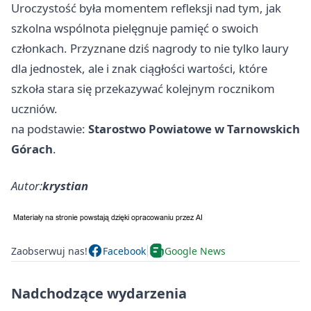
Uroczystość była momentem refleksji nad tym, jak
szkolna wspólnota pielęgnuje pamięć o swoich
członkach. Przyznane dziś nagrody to nie tylko laury
dla jednostek, ale i znak ciągłości wartości, które
szkoła stara się przekazywać kolejnym rocznikom
uczniów.
na podstawie:
Starostwo Powiatowe w Tarnowskich
Górach
.
Autor:
krystian
Zaobserwuj nas!
Facebook
Google News
Nadchodzące wydarzenia