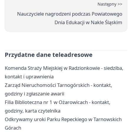
Następny >>
Nauczyciele nagrodzeni podczas Powiatowego
Dnia Edukacji w Nakle Śląskim
Przydatne dane teleadresowe
Komenda Straży Miejskiej w Radzionkowie - siedziba,
kontakt i uprawnienia
Zarząd Nieruchomości Tarnogórskich - kontakt,
godziny i zgłaszanie awarii
Filia Biblioteczna nr 1 w Ożarowicach - kontakt,
godziny, karta czytelnika
Odkrywamy uroki Parku Repeckiego w Tarnowskich
Górach