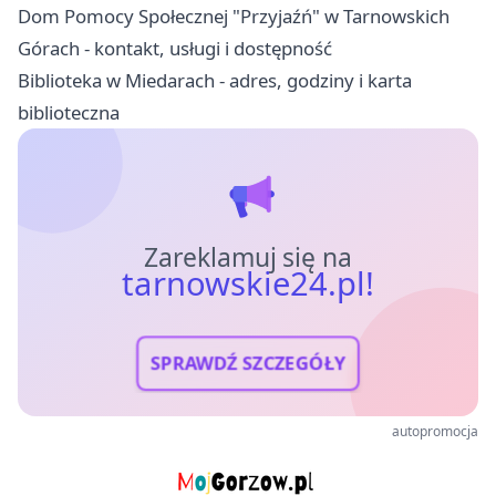
Dom Pomocy Społecznej "Przyjaźń" w Tarnowskich
Górach - kontakt, usługi i dostępność
Biblioteka w Miedarach - adres, godziny i karta
biblioteczna
Zareklamuj się na
tarnowskie24.pl!
SPRAWDŹ SZCZEGÓŁY
autopromocja