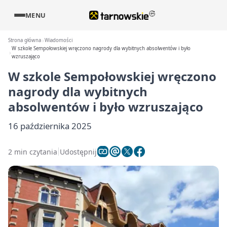
MENU
Strona główna
Wiadomości
W szkole Sempołowskiej wręczono nagrody dla wybitnych absolwentów i było
wzruszająco
W szkole Sempołowskiej wręczono
nagrody dla wybitnych
absolwentów i było wzruszająco
16 października 2025
2 min czytania
Udostępnij