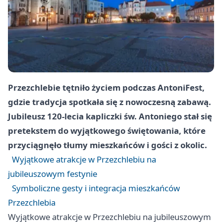
Przezchlebie tętniło życiem podczas AntoniFest,
gdzie tradycja spotkała się z nowoczesną zabawą.
Jubileusz 120-lecia kapliczki św. Antoniego stał się
pretekstem do wyjątkowego świętowania, które
przyciągnęło tłumy mieszkańców i gości z okolic.
Wyjątkowe atrakcje w Przezchlebiu na
jubileuszowym festynie
Symboliczne gesty i integracja mieszkańców
Przezchlebia
Wyjątkowe atrakcje w Przezchlebiu na jubileuszowym