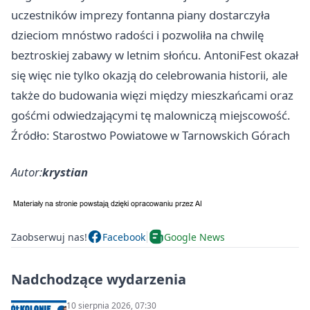
uczestników imprezy fontanna piany dostarczyła
dzieciom mnóstwo radości i pozwoliła na chwilę
beztroskiej zabawy w letnim słońcu. AntoniFest okazał
się więc nie tylko okazją do celebrowania historii, ale
także do budowania więzi między mieszkańcami oraz
gośćmi odwiedzającymi tę malowniczą miejscowość.
Źródło: Starostwo Powiatowe w Tarnowskich Górach
Autor:
krystian
Zaobserwuj nas!
Facebook
Google News
Nadchodzące wydarzenia
10 sierpnia 2026, 07:30