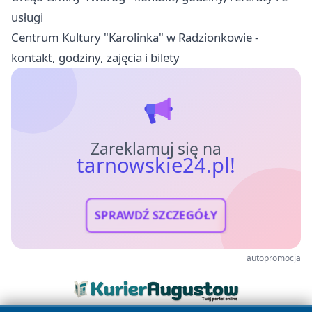
usługi
Centrum Kultury "Karolinka" w Radzionkowie -
kontakt, godziny, zajęcia i bilety
Zareklamuj się na
tarnowskie24.pl!
SPRAWDŹ SZCZEGÓŁY
autopromocja