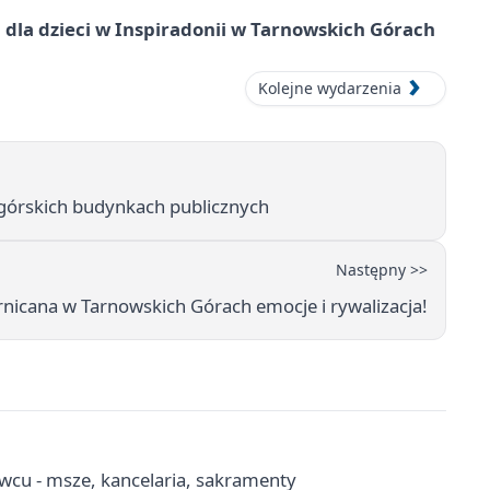
dla dzieci w Inspiradonii w Tarnowskich Górach
Kolejne wydarzenia
órskich budynkach publicznych
Następny >>
nicana w Tarnowskich Górach emocje i rywalizacja!
wcu - msze, kancelaria, sakramenty