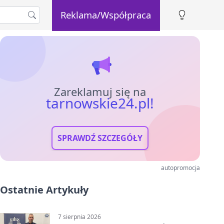
Reklama/Współpraca
Zareklamuj się na
tarnowskie24.pl!
SPRAWDŹ SZCZEGÓŁY
autopromocja
Ostatnie Artykuły
7 sierpnia 2026