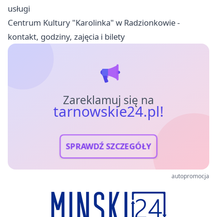
usługi
Centrum Kultury "Karolinka" w Radzionkowie -
kontakt, godziny, zajęcia i bilety
Zareklamuj się na
tarnowskie24.pl!
SPRAWDŹ SZCZEGÓŁY
autopromocja