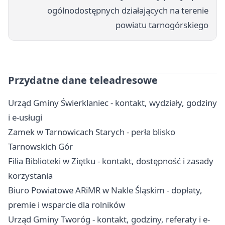
ogólnodostępnych działających na terenie
powiatu tarnogórskiego
Przydatne dane teleadresowe
Urząd Gminy Świerklaniec - kontakt, wydziały, godziny
i e-usługi
Zamek w Tarnowicach Starych - perła blisko
Tarnowskich Gór
Filia Biblioteki w Ziętku - kontakt, dostępność i zasady
korzystania
Biuro Powiatowe ARiMR w Nakle Śląskim - dopłaty,
premie i wsparcie dla rolników
Urząd Gminy Tworóg - kontakt, godziny, referaty i e-