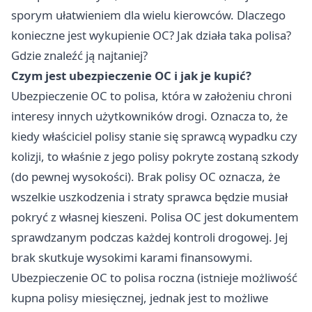
sporym ułatwieniem dla wielu kierowców. Dlaczego
konieczne jest wykupienie OC? Jak działa taka polisa?
Gdzie znaleźć ją najtaniej?
Czym jest ubezpieczenie OC i jak je kupić?
Ubezpieczenie OC to polisa, która w założeniu chroni
interesy innych użytkowników drogi. Oznacza to, że
kiedy właściciel polisy stanie się sprawcą wypadku czy
kolizji, to właśnie z jego polisy pokryte zostaną szkody
(do pewnej wysokości). Brak polisy OC oznacza, że
wszelkie uszkodzenia i straty sprawca będzie musiał
pokryć z własnej kieszeni. Polisa OC jest dokumentem
sprawdzanym podczas każdej kontroli drogowej. Jej
brak skutkuje wysokimi karami finansowymi.
Ubezpieczenie OC to polisa roczna (istnieje możliwość
kupna polisy miesięcznej, jednak jest to możliwe