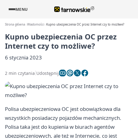
MENU
Strona główna
Wiadomości
Kupno ubezpieczenia OC przez Internet czy to możliwe?
Kupno ubezpieczenia OC przez
Internet czy to możliwe?
6 stycznia 2023
2 min czytania
Udostępnij
Polisa ubezpieczeniowa OC jest obowiązkowa dla
wszystkich posiadaczy pojazdów mechanicznych.
Polisa taka jest do kupienia w biurach agentów
ubezpieczeniowych, ale też w Internecie, co jest