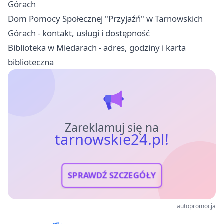
Górach
Dom Pomocy Społecznej "Przyjaźń" w Tarnowskich
Górach - kontakt, usługi i dostępność
Biblioteka w Miedarach - adres, godziny i karta
biblioteczna
Zareklamuj się na
tarnowskie24.pl!
SPRAWDŹ SZCZEGÓŁY
autopromocja