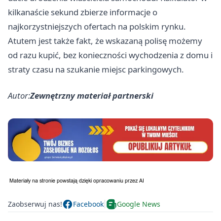
kilkanaście sekund zbierze informacje o
najkorzystniejszych ofertach na polskim rynku.
Atutem jest także fakt, że wskazaną polisę możemy
od razu kupić, bez konieczności wychodzenia z domu i
straty czasu na szukanie miejsc parkingowych.
Autor:
Zewnętrzny materiał partnerski
Zaobserwuj nas!
Facebook
Google News