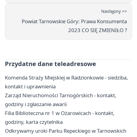
Następny >>
Powiat Tarnowskie Góry: Prawa Konsumenta
2023 CO SIĘ ZMIENIŁO ?
Przydatne dane teleadresowe
Komenda Straży Miejskiej w Radzionkowie - siedziba,
kontakt i uprawnienia
Zarząd Nieruchomości Tarnogórskich - kontakt,
godziny i zgłaszanie awarii
Filia Biblioteczna nr 1 w Ożarowicach - kontakt,
godziny, karta czytelnika
Odkrywamy uroki Parku Repeckiego w Tarnowskich