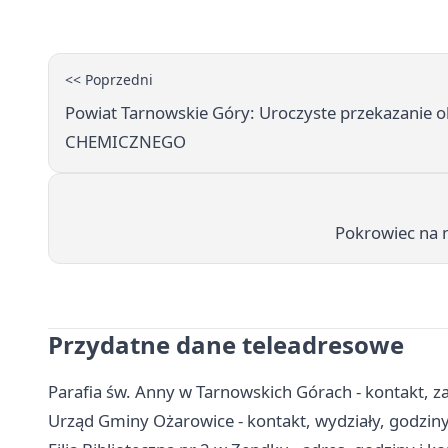
<< Poprzedni
Powiat Tarnowskie Góry: Uroczyste przekazanie
CHEMICZNEGO
Pokrowiec na 
Przydatne dane teleadresowe
Parafia św. Anny w Tarnowskich Górach - kontakt, za
Urząd Gminy Ożarowice - kontakt, wydziały, godziny 