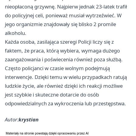
nieopłaconą grzywnę. Najpierw jednak 23-latek trafił
do policyjnej celi, ponieważ musiał wytrzeźwieć. W
jego organizmie znajdowały się blisko 2 promile
alkoholu.
Każda osoba, zasilająca szeregi Policji liczy się z
faktem, że praca, którą wybiera, wymaga dużego
zaangażowania i poświecenia również poza służbą.
Często policjanci w czasie wolnym podejmują
interwencje. Dzięki temu w wielu przypadkach ratują
ludzkie życie, ale również dzięki ich reakcji możliwe
jest szybkie i skuteczne dotarcie do osób
odpowiedzialnych za wykroczenia lub przestępstwa.
Autor:
krystian