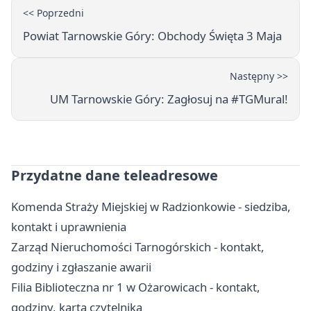
<< Poprzedni
Powiat Tarnowskie Góry: Obchody Święta 3 Maja
Następny >>
UM Tarnowskie Góry: Zagłosuj na #TGMural!
Przydatne dane teleadresowe
Komenda Straży Miejskiej w Radzionkowie - siedziba,
kontakt i uprawnienia
Zarząd Nieruchomości Tarnogórskich - kontakt,
godziny i zgłaszanie awarii
Filia Biblioteczna nr 1 w Ożarowicach - kontakt,
godziny, karta czytelnika