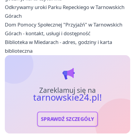
Odkrywamy uroki Parku Repeckiego w Tarnowskich
Górach
Dom Pomocy Społecznej "Przyjaźń" w Tarnowskich
Górach - kontakt, usługi i dostępność
Biblioteka w Miedarach - adres, godziny i karta
biblioteczna
Zareklamuj się na
tarnowskie24.pl!
SPRAWDŹ SZCZEGÓŁY