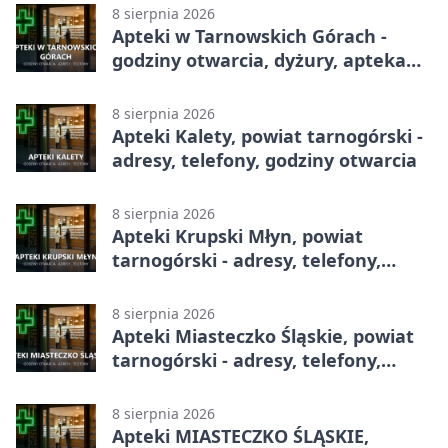
8 sierpnia 2026
Apteki w Tarnowskich Górach -
godziny otwarcia, dyżury, apteka
całodobowa
8 sierpnia 2026
Apteki Kalety, powiat tarnogórski -
adresy, telefony, godziny otwarcia
8 sierpnia 2026
Apteki Krupski Młyn, powiat
tarnogórski - adresy, telefony,
godziny otwarcia
8 sierpnia 2026
Apteki Miasteczko Śląskie, powiat
tarnogórski - adresy, telefony,
godziny otwarcia
8 sierpnia 2026
Apteki MIASTECZKO ŚLĄSKIE,