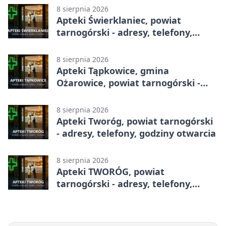
8 sierpnia 2026
Apteki Świerklaniec, powiat
tarnogórski - adresy, telefony,
godziny otwarcia
8 sierpnia 2026
Apteki Tąpkowice, gmina
Ożarowice, powiat tarnogórski -
adresy, telefony, godziny otwarcia
8 sierpnia 2026
Apteki Tworóg, powiat tarnogórski
- adresy, telefony, godziny otwarcia
8 sierpnia 2026
Apteki TWORÓG, powiat
tarnogórski - adresy, telefony,
godziny otwarcia