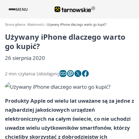
MENU
Strona główna
Wiadomości
Używany iPhone dlaczego warto go kupić?
Używany iPhone dlaczego warto
go kupić?
26 sierpnia 2020
2 min czytania
Udostępnij
Produkty Apple od wielu lat uważane są za jedne z
najbardziej jakościowych urządzeń
elektronicznych na całym świecie, co nie uchodzi
uwadze wielu użytkowników smartfonów, którzy
chcieliby skorzystać z dobrodziejstw ich