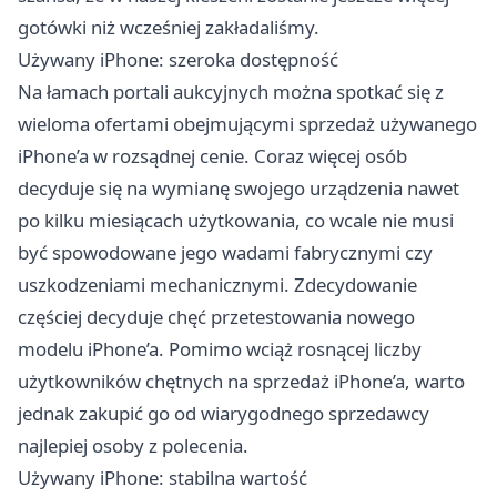
gotówki niż wcześniej zakładaliśmy.
Używany iPhone: szeroka dostępność
Na łamach portali aukcyjnych można spotkać się z
wieloma ofertami obejmującymi sprzedaż używanego
iPhone’a w rozsądnej cenie. Coraz więcej osób
decyduje się na wymianę swojego urządzenia nawet
po kilku miesiącach użytkowania, co wcale nie musi
być spowodowane jego wadami fabrycznymi czy
uszkodzeniami mechanicznymi. Zdecydowanie
częściej decyduje chęć przetestowania nowego
modelu iPhone’a. Pomimo wciąż rosnącej liczby
użytkowników chętnych na sprzedaż iPhone’a, warto
jednak zakupić go od wiarygodnego sprzedawcy
najlepiej osoby z polecenia.
Używany iPhone: stabilna wartość