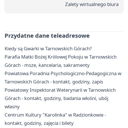
Zalety wirtualnego biura
Przydatne dane teleadresowe
Kiedy są Gwarki w Tarnowskich Górach?
Parafia Matki Bożej Królowej Pokoju w Tarnowskich
Górach - msze, kancelaria, sakramenty
Powiatowa Poradnia Psychologiczno-Pedagogiczna w
Tarnowskich Górach - kontakt, godziny, zapis
Powiatowy Inspektorat Weterynarii w Tarnowskich
Górach - kontakt, godziny, badania włośni, ubój
własny
Centrum Kultury "Karolinka" w Radzionkowie -
kontakt, godziny, zajęcia i bilety