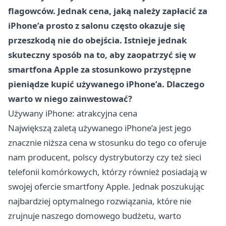
flagowców. Jednak cena, jaką należy zapłacić za
iPhone’a prosto z salonu często okazuje się
przeszkodą nie do obejścia. Istnieje jednak
skuteczny sposób na to, aby zaopatrzyć się w
smartfona Apple za stosunkowo przystępne
pieniądze kupić używanego iPhone’a. Dlaczego
warto w niego zainwestować?
Używany iPhone: atrakcyjna cena
Największą zaletą używanego iPhone’a jest jego
znacznie niższa cena w stosunku do tego co oferuje
nam producent, polscy dystrybutorzy czy też sieci
telefonii komórkowych, którzy również posiadają w
swojej ofercie smartfony Apple. Jednak poszukując
najbardziej optymalnego rozwiązania, które nie
zrujnuje naszego domowego budżetu, warto