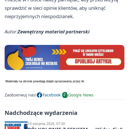
sprawdzić w sieci opinie klientów, aby uniknąć
nieprzyjemnych niespodzianek.
Autor:
Zewnętrzny materiał partnerski
Zaobserwuj nas!
Facebook
Google News
Nadchodzące wydarzenia
10 sierpnia 2026, 07:30