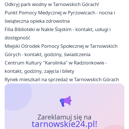
Odkryj park wodny w Tarnowskich Górach!
Punkt Pomocy Medycznej w Pyrzowicach - nocna i
świąteczna opieka zdrowotna
Filia Biblioteki w Nakle Śląskim - kontakt, usługi i
dostępność
Miejski Ośrodek Pomocy Społecznej w Tarnowskich
Górych - kontakt, godziny, świadczenia
Centrum Kultury "Karolinka" w Radzionkowie -
kontakt, godziny, zajęcia i bilety
Rynek mieszkań na sprzedaż w Tarnowskich Górach
Zareklamuj się na
tarnowskie24.pl!