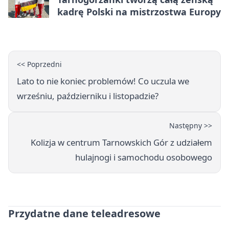
kadrę Polski na mistrzostwa Europy
<< Poprzedni
Lato to nie koniec problemów! Co uczula we
wrześniu, październiku i listopadzie?
Następny >>
Kolizja w centrum Tarnowskich Gór z udziałem
hulajnogi i samochodu osobowego
Przydatne dane teleadresowe