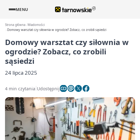
MENU
Strona główna
Wiadomości
Domowy warsztat czy siłownia w ogrodzie? Zobacz, co zrobili sąsiedzi
Domowy warsztat czy siłownia w
ogrodzie? Zobacz, co zrobili
sąsiedzi
24 lipca 2025
4 min czytania
Udostępnij