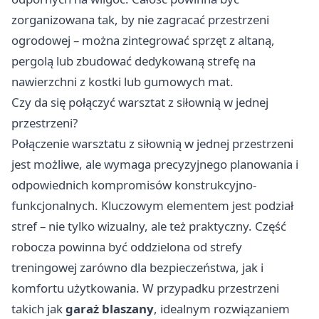
zorganizowana tak, by nie zagracać przestrzeni
ogrodowej – można zintegrować sprzęt z altaną,
pergolą lub zbudować dedykowaną strefę na
nawierzchni z kostki lub gumowych mat.
Czy da się połączyć warsztat z siłownią w jednej
przestrzeni?
Połączenie warsztatu z siłownią w jednej przestrzeni
jest możliwe, ale wymaga precyzyjnego planowania i
odpowiednich kompromisów konstrukcyjno-
funkcjonalnych. Kluczowym elementem jest podział
stref – nie tylko wizualny, ale też praktyczny. Część
robocza powinna być oddzielona od strefy
treningowej zarówno dla bezpieczeństwa, jak i
komfortu użytkowania. W przypadku przestrzeni
takich jak
garaż blaszany
, idealnym rozwiązaniem