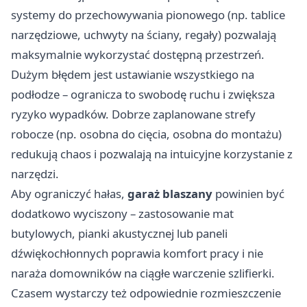
systemy do przechowywania pionowego (np. tablice
narzędziowe, uchwyty na ściany, regały) pozwalają
maksymalnie wykorzystać dostępną przestrzeń.
Dużym błędem jest ustawianie wszystkiego na
podłodze – ogranicza to swobodę ruchu i zwiększa
ryzyko wypadków. Dobrze zaplanowane strefy
robocze (np. osobna do cięcia, osobna do montażu)
redukują chaos i pozwalają na intuicyjne korzystanie z
narzędzi.
Aby ograniczyć hałas,
garaż blaszany
powinien być
dodatkowo wyciszony – zastosowanie mat
butylowych, pianki akustycznej lub paneli
dźwiękochłonnych poprawia komfort pracy i nie
naraża domowników na ciągłe warczenie szlifierki.
Czasem wystarczy też odpowiednie rozmieszczenie