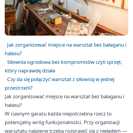
Jak zorganizować miejsce na warsztat bez bałaganu i
hałasu?
Siłownia ogrodowa bez kompromisów czyli sprzęt,
który naprawdę działa
Czy da się połączyć warsztat z siłownią w jednej
przestrzeni?
Jak zorganizować miejsce na warsztat bez bałaganu i
hałasu?
W ciasnym garażu każda niepotrzebna rzecz to
potencjalny wróg funkcjonalności. Przy organizacji
warsztatu najpierw trzeba rozprawić się z nieładem —