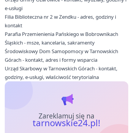
e-usługi
Filia Biblioteczna nr 2 w Zendku - adres, godziny i
kontakt
Parafia Przemienienia Pańskiego w Bobrownikach
Śląskich - msze, kancelaria, sakramenty
Środowiskowy Dom Samopomocy w Tarnowskich
Górach - kontakt, adres i formy wsparcia
Urząd Skarbowy w Tarnowskich Górach - kontakt,
godziny, e-usługi, właściwość terytorialna
Zareklamuj się na
tarnowskie24.pl!