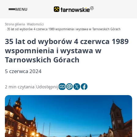
MENU
Strona główna
Wiadomości
35 lat od wyborów 4 czerwca 1989 wspomnienia i wystawa w Tarnowskich Górach
35 lat od wyborów 4 czerwca 1989
wspomnienia i wystawa w
Tarnowskich Górach
5 czerwca 2024
2 min czytania
Udostępnij