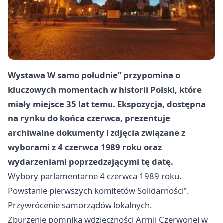
Wystawa W samo południe” przypomina o
kluczowych momentach w historii Polski, które
miały miejsce 35 lat temu. Ekspozycja, dostępna
na rynku do końca czerwca, prezentuje
archiwalne dokumenty i zdjęcia związane z
wyborami z 4 czerwca 1989 roku oraz
wydarzeniami poprzedzającymi tę datę.
Wybory parlamentarne 4 czerwca 1989 roku.
Powstanie pierwszych komitetów Solidarności”.
Przywrócenie samorządów lokalnych.
Zburzenie pomnika wdzięczności Armii Czerwonej w