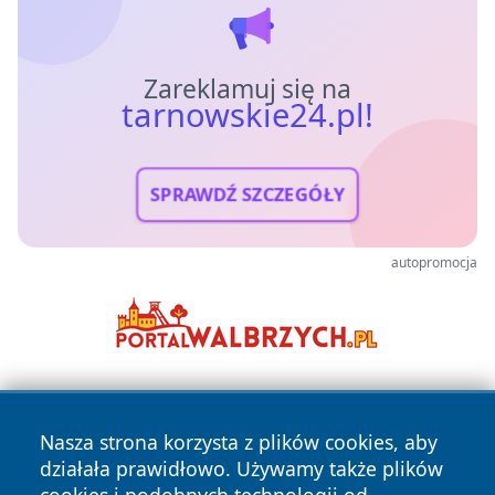
Zareklamuj się na
tarnowskie24.pl!
SPRAWDŹ SZCZEGÓŁY
autopromocja
Nasza strona korzysta z plików cookies, aby
działała prawidłowo. Używamy także plików