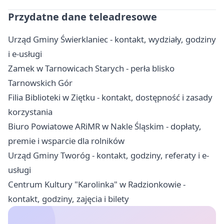
Przydatne dane teleadresowe
Urząd Gminy Świerklaniec - kontakt, wydziały, godziny
i e-usługi
Zamek w Tarnowicach Starych - perła blisko
Tarnowskich Gór
Filia Biblioteki w Ziętku - kontakt, dostępność i zasady
korzystania
Biuro Powiatowe ARiMR w Nakle Śląskim - dopłaty,
premie i wsparcie dla rolników
Urząd Gminy Tworóg - kontakt, godziny, referaty i e-
usługi
Centrum Kultury "Karolinka" w Radzionkowie -
kontakt, godziny, zajęcia i bilety