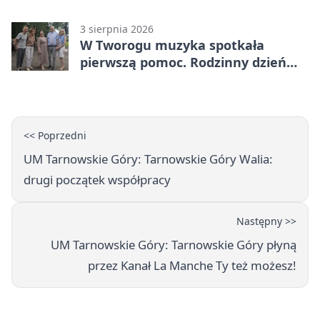
3 sierpnia 2026
W Tworogu muzyka spotkała
pierwszą pomoc. Rodzinny dzień
pełen atrakcji
<< Poprzedni
UM Tarnowskie Góry: Tarnowskie Góry Walia:
drugi początek współpracy
Następny >>
UM Tarnowskie Góry: Tarnowskie Góry płyną
przez Kanał La Manche Ty też możesz!