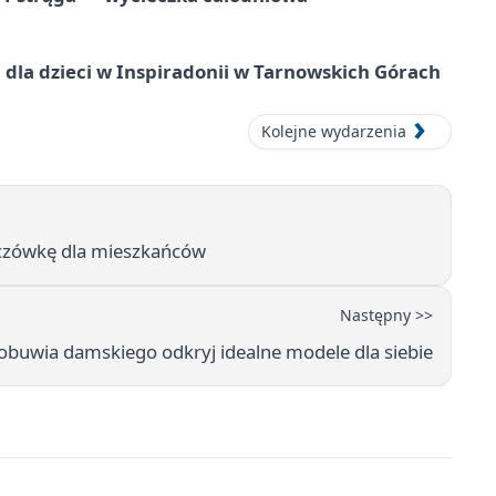
dla dzieci w Inspiradonii w Tarnowskich Górach
Kolejne wydarzenia
zczówkę dla mieszkańców
Następny >>
buwia damskiego odkryj idealne modele dla siebie