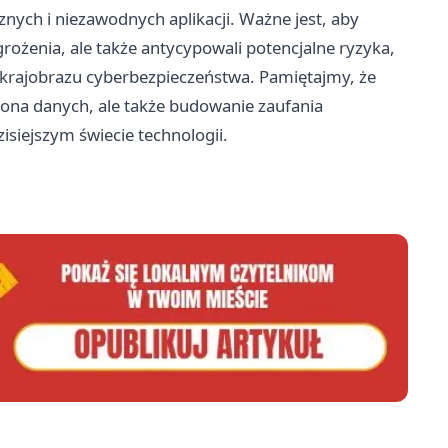
ych i niezawodnych aplikacji. Ważne jest, aby
grożenia, ale także antycypowali potencjalne ryzyka,
 krajobrazu cyberbezpieczeństwa. Pamiętajmy, że
hrona danych, ale także budowanie zaufania
isiejszym świecie technologii.