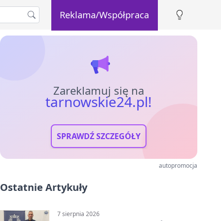
Reklama/Współpraca
Zareklamuj się na
tarnowskie24.pl!
SPRAWDŹ SZCZEGÓŁY
autopromocja
Ostatnie Artykuły
7 sierpnia 2026