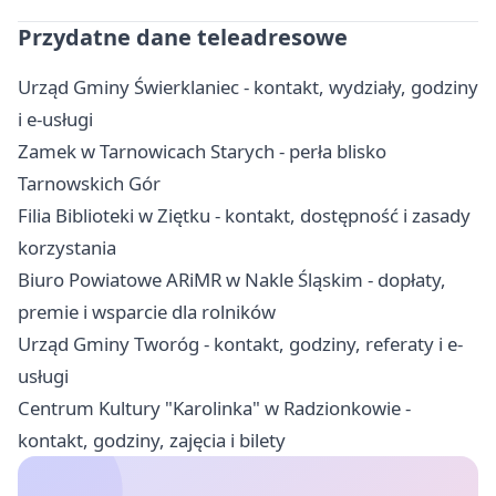
Przydatne dane teleadresowe
Urząd Gminy Świerklaniec - kontakt, wydziały, godziny
i e-usługi
Zamek w Tarnowicach Starych - perła blisko
Tarnowskich Gór
Filia Biblioteki w Ziętku - kontakt, dostępność i zasady
korzystania
Biuro Powiatowe ARiMR w Nakle Śląskim - dopłaty,
premie i wsparcie dla rolników
Urząd Gminy Tworóg - kontakt, godziny, referaty i e-
usługi
Centrum Kultury "Karolinka" w Radzionkowie -
kontakt, godziny, zajęcia i bilety