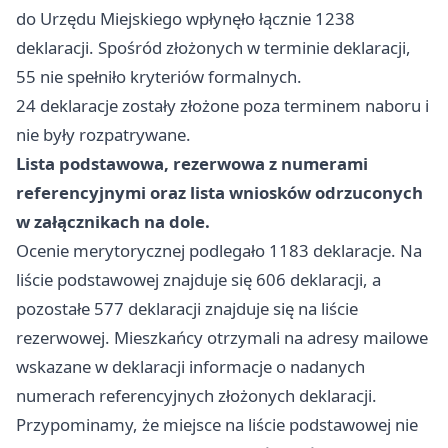
do Urzędu Miejskiego wpłynęło łącznie 1238
deklaracji. Spośród złożonych w terminie deklaracji,
55 nie spełniło kryteriów formalnych.
24 deklaracje zostały złożone poza terminem naboru i
nie były rozpatrywane.
Lista podstawowa, rezerwowa z numerami
referencyjnymi oraz lista wniosków odrzuconych
w załącznikach na dole.
Ocenie merytorycznej podlegało 1183 deklaracje. Na
liście podstawowej znajduje się 606 deklaracji, a
pozostałe 577 deklaracji znajduje się na liście
rezerwowej. Mieszkańcy otrzymali na adresy mailowe
wskazane w deklaracji informacje o nadanych
numerach referencyjnych złożonych deklaracji.
Przypominamy, że miejsce na liście podstawowej nie