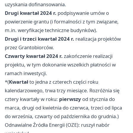
uzyskania dofinansowania.
Drugi kwartał 2024 r.
podpisywanie umów o
powierzenie grantu (i formalności z tym związane,
m.in. weryfikacje techniczne budynków).
Drugi i trzeci kwartał 2024 r.
realizacja projektów
przez Grantobiorców.
Czwarty kwartał 2024 r.
zakończenie realizacji
projektu, w tym dokonanie wszelkich płatności w
ramach inwestycji.
*(
Kwartał
to jedna z czterech części roku
kalendarzowego, trwa trzy miesiące. Rozróżnia się
cztery kwartały w roku:
pierwszy
od stycznia do
marca, drugi od kwietnia do czerwca, trzeci od lipca
do września, czwarty od października do grudnia.)
Odnawialne Źródła Energii (OZE): ruszył nabór