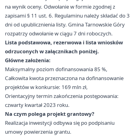
na wynik oceny. Odwołanie w formie zgodnej z
zapisami § 11 ust. 6. Regulaminu należy składać do 3
dni od upublicznienia listy. Gmina Tarnowskie Góry
rozpatrzy odwołanie w ciągu 7 dni roboczych.
Lista podstawowa, rezerwowa i lista wniosków
odrzuconych w załącznikach poniżej.
Główne założenia:
Maksymalny poziom dofinansowania 85 %,
Całkowita kwota przeznaczona na dofinansowanie
projektów w konkursie: 169 mln zł,
Orientacyjny termin zakończenia postępowania:
czwarty kwartał 2023 roku.
Na czym polega projekt grantowy?
Realizacja inwestycji odbywa się po podpisaniu
umowy powierzenia grantu.