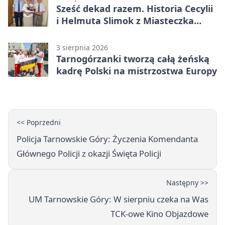
Sześć dekad razem. Historia Cecylii
i Helmuta Slimok z Miasteczka
Śląskiego
3 sierpnia 2026
Tarnogórzanki tworzą całą żeńską
kadrę Polski na mistrzostwa Europy
<< Poprzedni
Policja Tarnowskie Góry: Życzenia Komendanta
Głównego Policji z okazji Święta Policji
Następny >>
UM Tarnowskie Góry: W sierpniu czeka na Was
TCK-owe Kino Objazdowe