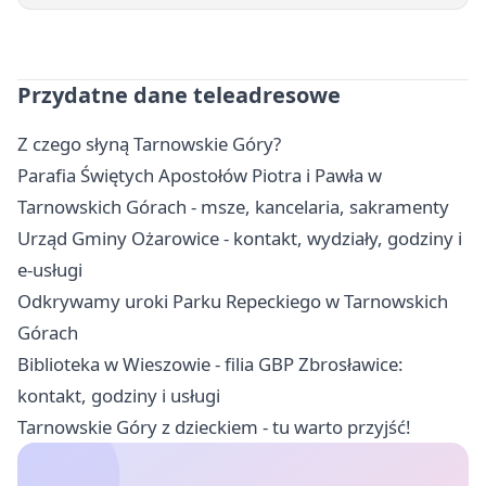
Przydatne dane teleadresowe
Z czego słyną Tarnowskie Góry?
Parafia Świętych Apostołów Piotra i Pawła w
Tarnowskich Górach - msze, kancelaria, sakramenty
Urząd Gminy Ożarowice - kontakt, wydziały, godziny i
e-usługi
Odkrywamy uroki Parku Repeckiego w Tarnowskich
Górach
Biblioteka w Wieszowie - filia GBP Zbrosławice:
kontakt, godziny i usługi
Tarnowskie Góry z dzieckiem - tu warto przyjść!