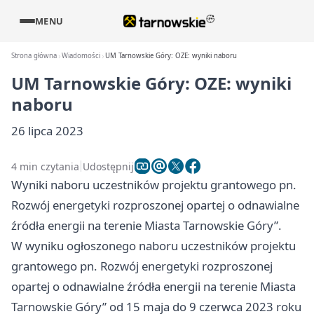
MENU
Strona główna
Wiadomości
UM Tarnowskie Góry: OZE: wyniki naboru
UM Tarnowskie Góry: OZE: wyniki
naboru
26 lipca 2023
4 min czytania
Udostępnij
Wyniki naboru uczestników projektu grantowego pn.
Rozwój energetyki rozproszonej opartej o odnawialne
źródła energii na terenie Miasta Tarnowskie Góry”.
W wyniku ogłoszonego naboru uczestników projektu
grantowego pn. Rozwój energetyki rozproszonej
opartej o odnawialne źródła energii na terenie Miasta
Tarnowskie Góry” od 15 maja do 9 czerwca 2023 roku