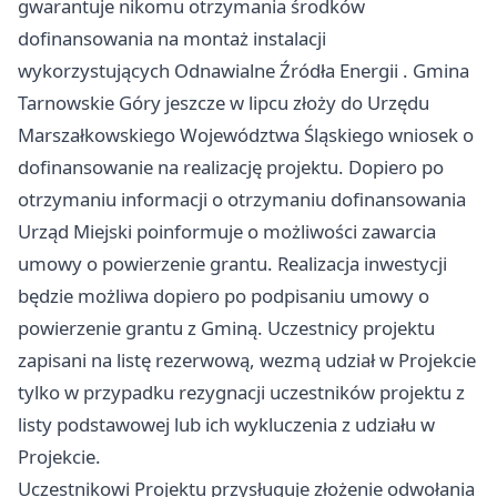
gwarantuje nikomu otrzymania środków
dofinansowania na montaż instalacji
wykorzystujących Odnawialne Źródła Energii . Gmina
Tarnowskie Góry jeszcze w lipcu złoży do Urzędu
Marszałkowskiego Województwa Śląskiego wniosek o
dofinansowanie na realizację projektu. Dopiero po
otrzymaniu informacji o otrzymaniu dofinansowania
Urząd Miejski poinformuje o możliwości zawarcia
umowy o powierzenie grantu. Realizacja inwestycji
będzie możliwa dopiero po podpisaniu umowy o
powierzenie grantu z Gminą. Uczestnicy projektu
zapisani na listę rezerwową, wezmą udział w Projekcie
tylko w przypadku rezygnacji uczestników projektu z
listy podstawowej lub ich wykluczenia z udziału w
Projekcie.
Uczestnikowi Projektu przysługuje złożenie odwołania