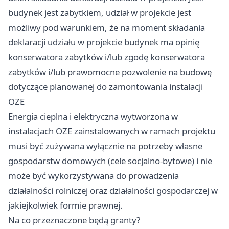
budynek jest zabytkiem, udział w projekcie jest
możliwy pod warunkiem, że na moment składania
deklaracji udziału w projekcie budynek ma opinię
konserwatora zabytków i/lub zgodę konserwatora
zabytków i/lub prawomocne pozwolenie na budowę
dotyczące planowanej do zamontowania instalacji
OZE
Energia cieplna i elektryczna wytworzona w
instalacjach OZE zainstalowanych w ramach projektu
musi być zużywana wyłącznie na potrzeby własne
gospodarstw domowych (cele socjalno-bytowe) i nie
może być wykorzystywana do prowadzenia
działalności rolniczej oraz działalności gospodarczej w
jakiejkolwiek formie prawnej.
Na co przeznaczone będą granty?