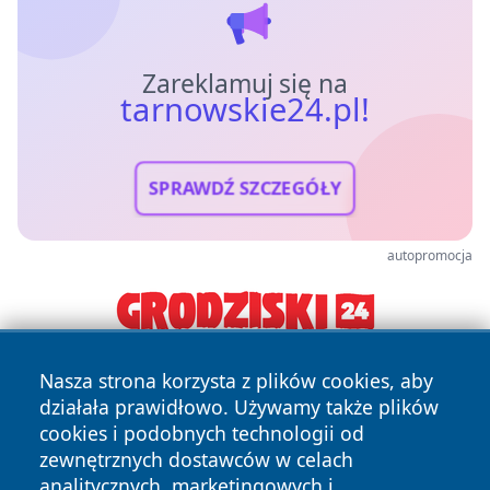
Zareklamuj się na
tarnowskie24.pl!
SPRAWDŹ SZCZEGÓŁY
autopromocja
Nasza strona korzysta z plików cookies, aby
działała prawidłowo. Używamy także plików
cookies i podobnych technologii od
zewnętrznych dostawców w celach
analitycznych, marketingowych i