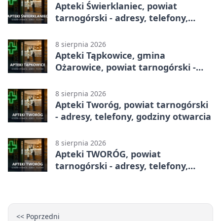
Apteki Świerklaniec, powiat
tarnogórski - adresy, telefony,
godziny otwarcia
8 sierpnia 2026
Apteki Tąpkowice, gmina
Ożarowice, powiat tarnogórski -
adresy, telefony, godziny otwarcia
8 sierpnia 2026
Apteki Tworóg, powiat tarnogórski
- adresy, telefony, godziny otwarcia
8 sierpnia 2026
Apteki TWORÓG, powiat
tarnogórski - adresy, telefony,
godziny otwarcia
<< Poprzedni