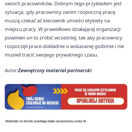
swoich pracowników. Dobrym tego przykładem jest
sytuacja, gdy pracownicy zanim rozpoczną pracę
muszą czekać aż kierownik umieści etykiety na
miejscu pracy. W prawidłowo działającej organizacji
powinien on to zrobić wcześniej, tak aby pracownicy
rozpoczęli prace dokładnie o wskazanej godzinie i nie
musieli tracić swojego prywatnego czasu.
Autor:
Zewnętrzny materiał partnerski