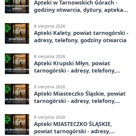
Apteki w Tarnowskich Górach -
godziny otwarcia, dyżury, apteka
całodobowa
8 sierpnia 2026
Apteki Kalety, powiat tarnogórski -
adresy, telefony, godziny otwarcia
8 sierpnia 2026
Apteki Krupski Młyn, powiat
tarnogórski - adresy, telefony,
godziny otwarcia
8 sierpnia 2026
Apteki Miasteczko Śląskie, powiat
tarnogórski - adresy, telefony,
godziny otwarcia
8 sierpnia 2026
Apteki MIASTECZKO ŚLĄSKIE,
powiat tarnogórski - adresy,