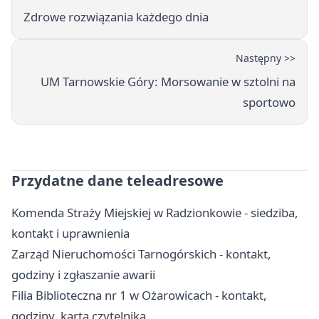
Zdrowe rozwiązania każdego dnia
Następny >>
UM Tarnowskie Góry: Morsowanie w sztolni na
sportowo
Przydatne dane teleadresowe
Komenda Straży Miejskiej w Radzionkowie - siedziba,
kontakt i uprawnienia
Zarząd Nieruchomości Tarnogórskich - kontakt,
godziny i zgłaszanie awarii
Filia Biblioteczna nr 1 w Ożarowicach - kontakt,
godziny, karta czytelnika