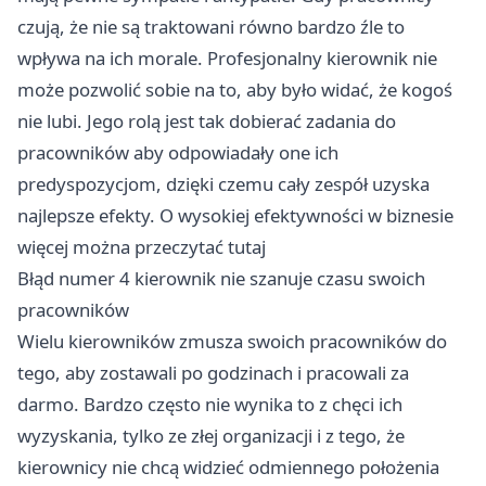
czują, że nie są traktowani równo bardzo źle to
wpływa na ich morale. Profesjonalny kierownik nie
może pozwolić sobie na to, aby było widać, że kogoś
nie lubi. Jego rolą jest tak dobierać zadania do
pracowników aby odpowiadały one ich
predyspozycjom, dzięki czemu cały zespół uzyska
najlepsze efekty. O wysokiej efektywności w biznesie
więcej można przeczytać
tutaj
Błąd numer 4 kierownik nie szanuje czasu swoich
pracowników
Wielu kierowników zmusza swoich pracowników do
tego, aby zostawali po godzinach i pracowali za
darmo. Bardzo często nie wynika to z chęci ich
wyzyskania, tylko ze złej organizacji i z tego, że
kierownicy nie chcą widzieć odmiennego położenia