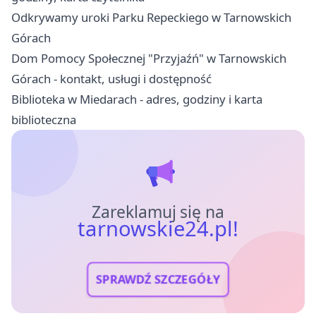
Odkrywamy uroki Parku Repeckiego w Tarnowskich
Górach
Dom Pomocy Społecznej "Przyjaźń" w Tarnowskich
Górach - kontakt, usługi i dostępność
Biblioteka w Miedarach - adres, godziny i karta
biblioteczna
Zareklamuj się na
tarnowskie24.pl!
SPRAWDŹ SZCZEGÓŁY