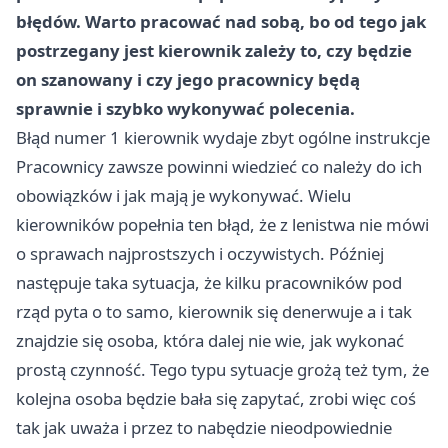
błędów. Warto pracować nad sobą, bo od tego jak
postrzegany jest kierownik zależy to, czy będzie
on szanowany i czy jego pracownicy będą
sprawnie i szybko wykonywać polecenia.
Błąd numer 1 kierownik wydaje zbyt ogólne instrukcje
Pracownicy zawsze powinni wiedzieć co należy do ich
obowiązków i jak mają je wykonywać. Wielu
kierowników popełnia ten błąd, że z lenistwa nie mówi
o sprawach najprostszych i oczywistych. Później
następuje taka sytuacja, że kilku pracowników pod
rząd pyta o to samo, kierownik się denerwuje a i tak
znajdzie się osoba, która dalej nie wie, jak wykonać
prostą czynność. Tego typu sytuacje grożą też tym, że
kolejna osoba będzie bała się zapytać, zrobi więc coś
tak jak uważa i przez to nabędzie nieodpowiednie